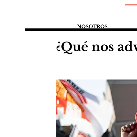
NOSOTROS
¿Qué nos advi