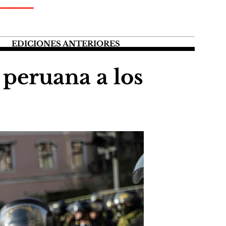
EDICIONES ANTERIORES
a peruana a los