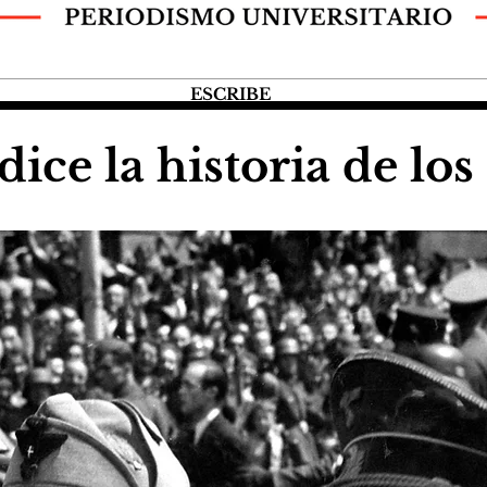
ESCRIBE
ice la historia de los