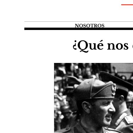
NOSOTROS
¿Qué nos d