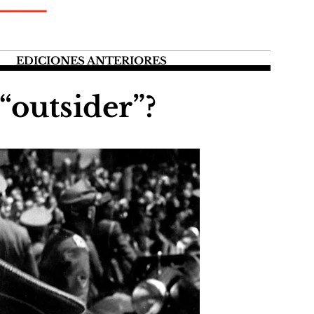
EDICIONES ANTERIORES
 “outsider”?