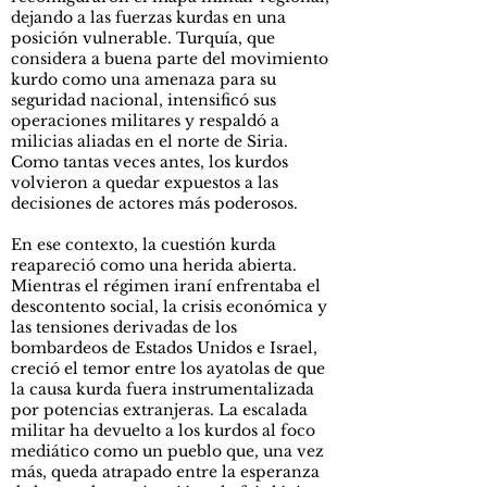
dejando a las fuerzas kurdas en una
posición vulnerable. Turquía, que
considera a buena parte del movimiento
kurdo como una amenaza para su
seguridad nacional, intensificó sus
operaciones militares y respaldó a
milicias aliadas en el norte de Siria.
Como tantas veces antes, los kurdos
volvieron a quedar expuestos a las
decisiones de actores más poderosos.
En ese contexto, la cuestión kurda
reapareció como una herida abierta.
Mientras el régimen iraní enfrentaba el
descontento social, la crisis económica y
las tensiones derivadas de los
bombardeos de Estados Unidos e Israel,
creció el temor entre los ayatolas de que
la causa kurda fuera instrumentalizada
por potencias extranjeras. La escalada
militar ha devuelto a los kurdos al foco
mediático como un pueblo que, una vez
más, queda atrapado entre la esperanza