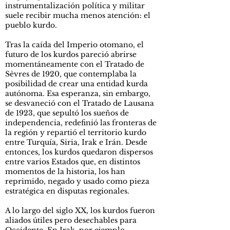
instrumentalización política y militar
suele recibir mucha menos atención: el
pueblo kurdo.
Tras la caída del Imperio otomano, el
futuro de los kurdos pareció abrirse
momentáneamente con el Tratado de
Sèvres de 1920, que contemplaba la
posibilidad de crear una entidad kurda
autónoma. Esa esperanza, sin embargo,
se desvaneció con el Tratado de Lausana
de 1923, que sepultó los sueños de
independencia, redefinió las fronteras de
la región y repartió el territorio kurdo
entre Turquía, Siria, Irak e Irán. Desde
entonces, los kurdos quedaron dispersos
entre varios Estados que, en distintos
momentos de la historia, los han
reprimido, negado y usado como pieza
estratégica en disputas regionales.
A lo largo del siglo XX, los kurdos fueron
aliados útiles pero desechables para