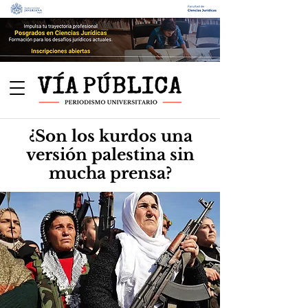
¿Son los kurdos una
versión palestina sin
mucha prensa?