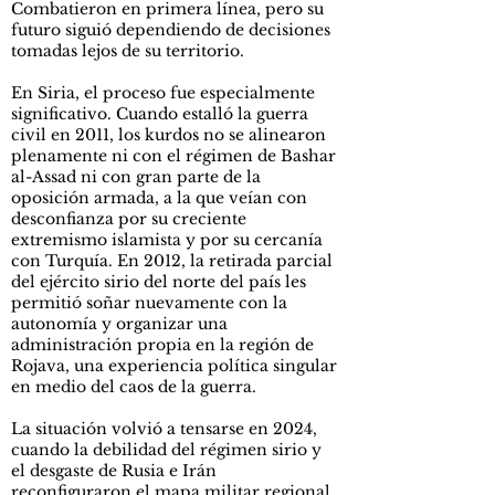
Combatieron en primera línea, pero su
futuro siguió dependiendo de decisiones
tomadas lejos de su territorio.
En Siria, el proceso fue especialmente
significativo. Cuando estalló la guerra
civil en 2011, los kurdos no se alinearon
plenamente ni con el régimen de Bashar
al-Assad ni con gran parte de la
oposición armada, a la que veían con
desconfianza por su creciente
extremismo islamista y por su cercanía
con Turquía. En 2012, la retirada parcial
del ejército sirio del norte del país les
permitió soñar nuevamente con la
autonomía y organizar una
administración propia en la región de
Rojava, una experiencia política singular
en medio del caos de la guerra.
La situación volvió a tensarse en 2024,
cuando la debilidad del régimen sirio y
el desgaste de Rusia e Irán
reconfiguraron el mapa militar regional,