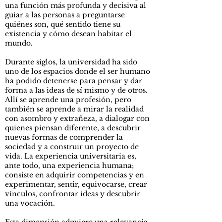
una función más profunda y decisiva al
guiar a las personas a preguntarse
quiénes son, qué sentido tiene su
existencia y cómo desean habitar el
mundo.
Durante siglos, la universidad ha sido
uno de los espacios donde el ser humano
ha podido detenerse para pensar y dar
forma a las ideas de sí mismo y de otros.
Allí se aprende una profesión, pero
también se aprende a mirar la realidad
con asombro y extrañeza, a dialogar con
quienes piensan diferente, a descubrir
nuevas formas de comprender la
sociedad y a construir un proyecto de
vida. La experiencia universitaria es,
ante todo, una experiencia humana;
consiste en adquirir competencias y en
experimentar, sentir, equivocarse, crear
vínculos, confrontar ideas y descubrir
una vocación.