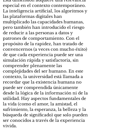
Esta dimensión adquiere una relevancia
especial en el contexto contemporáneo.
La inteligencia artificial, los algoritmos y
las plataformas digitales han
multiplicado las capacidades humanas,
pero también han introducido el riesgo
de reducir a las personas a datos y
patrones de comportamiento. Con el
propósito de la rapidez, han tratado de
convencernos (a veces con mucho éxito)
de que cada experiencia puede ser una
simulación rápida y satisfactoria, sin
comprender plenamente las
complejidades del ser humano. En este
contexto, la universidad está llamada a
recordar que la existencia humana no
puede ser comprendida únicamente
desde la lógica de la información ni de la
utilidad. Hay aspectos fundamentales de
la vida (como el amor, la amistad, el
sufrimiento, la esperanza, la belleza y la
búsqueda de significado) que solo pueden
ser conocidos a través de la experiencia
vivida.