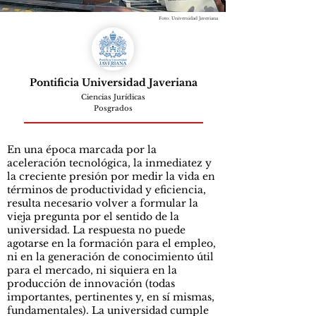
Foto: Universidad Javeriana
Pontificia Universidad Javeriana
Ciencias Jurídicas
Posgrados
En una época marcada por la
aceleración tecnológica, la inmediatez y
la creciente presión por medir la vida en
términos de productividad y eficiencia,
resulta necesario volver a formular la
vieja pregunta por el sentido de la
universidad. La respuesta no puede
agotarse en la formación para el empleo,
ni en la generación de conocimiento útil
para el mercado, ni siquiera en la
producción de innovación (todas
importantes, pertinentes y, en sí mismas,
fundamentales). La universidad cumple