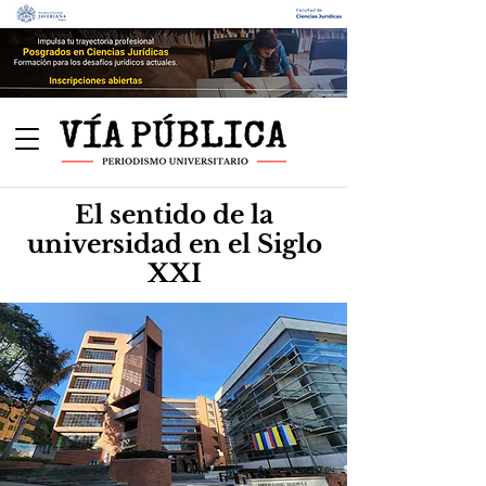
El sentido de la
universidad en el Siglo
XXI