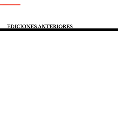
EDICIONES ANTERIORES