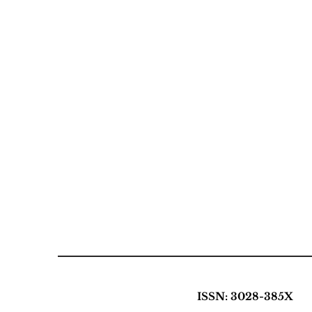
ISSN: 3028-385X