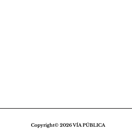
Copyright© 2026 VÍA PÚBLICA