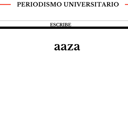
ESCRIBE
aaza