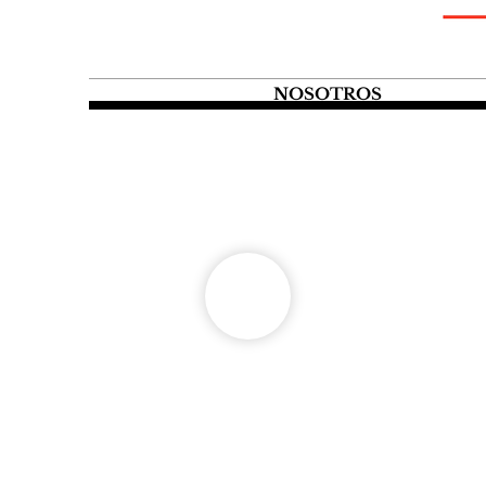
NOSOTROS