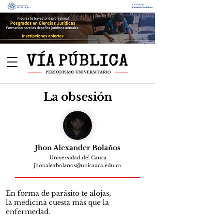
La obsesión
Jhon Alexander Bolaños
Universidad del Cauca
jhonalexbolanos@unicauca.edu.co
En forma de parásito te alojas;
la medicina cuesta más que la
enfermedad.