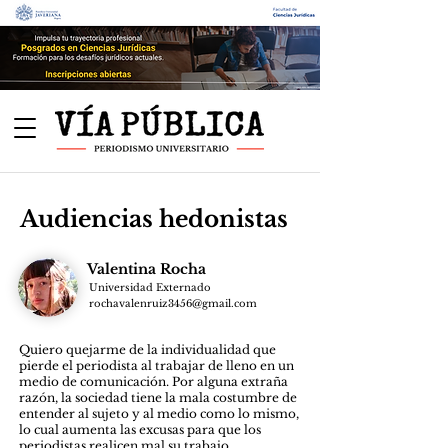
Audiencias hedonistas
Valentina Rocha
Universidad Externado
rochavalenruiz3456@gmail.com
Quiero quejarme de la individualidad que
pierde el periodista al trabajar de lleno en un
medio de comunicación. Por alguna extraña
razón, la sociedad tiene la mala costumbre de
entender al sujeto y al medio como lo mismo,
lo cual aumenta las excusas para que los
periodistas realicen mal su trabajo.