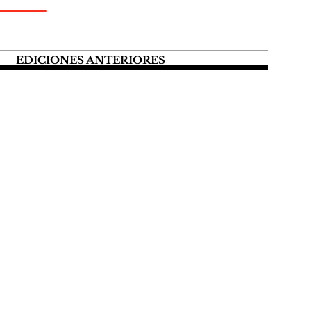
EDICIONES ANTERIORES