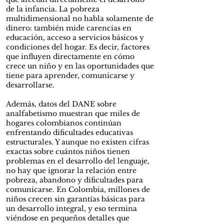
de la infancia. La pobreza
multidimensional no habla solamente de
dinero: también mide carencias en
educación, acceso a servicios básicos y
condiciones del hogar. Es decir, factores
que influyen directamente en cómo
crece un niño y en las oportunidades que
tiene para aprender, comunicarse y
desarrollarse.
Además, datos del DANE sobre
analfabetismo muestran que miles de
hogares colombianos continúan
enfrentando dificultades educativas
estructurales. Y aunque no existen cifras
exactas sobre cuántos niños tienen
problemas en el desarrollo del lenguaje,
no hay que ignorar la relación entre
pobreza, abandono y dificultades para
comunicarse. En Colombia, millones de
niños crecen sin garantías básicas para
un desarrollo integral, y eso termina
viéndose en pequeños detalles que