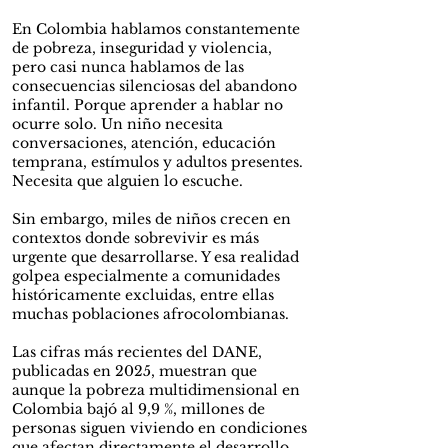
En Colombia hablamos constantemente
de pobreza, inseguridad y violencia,
pero casi nunca hablamos de las
consecuencias silenciosas del abandono
infantil. Porque aprender a hablar no
ocurre solo. Un niño necesita
conversaciones, atención, educación
temprana, estímulos y adultos presentes.
Necesita que alguien lo escuche.
Sin embargo, miles de niños crecen en
contextos donde sobrevivir es más
urgente que desarrollarse. Y esa realidad
golpea especialmente a comunidades
históricamente excluidas, entre ellas
muchas poblaciones afrocolombianas.
Las cifras más recientes del DANE,
publicadas en 2025, muestran que
aunque la pobreza multidimensional en
Colombia bajó al 9,9 %, millones de
personas siguen viviendo en condiciones
que afectan directamente el desarrollo