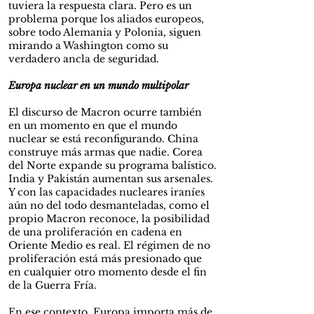
tuviera la respuesta clara. Pero es un
problema porque los aliados europeos,
sobre todo Alemania y Polonia, siguen
mirando a Washington como su
verdadero ancla de seguridad.
Europa nuclear en un mundo multipolar
El discurso de Macron ocurre también
en un momento en que el mundo
nuclear se está reconfigurando. China
construye más armas que nadie. Corea
del Norte expande su programa balístico.
India y Pakistán aumentan sus arsenales.
Y con las capacidades nucleares iraníes
aún no del todo desmanteladas, como el
propio Macron reconoce, la posibilidad
de una proliferación en cadena en
Oriente Medio es real. El régimen de no
proliferación está más presionado que
en cualquier otro momento desde el fin
de la Guerra Fría.
En ese contexto, Europa importa más de