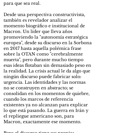
para que sea real.
Desde una perspectiva constructivista,
también es revelador analizar el
momento biográfico e institucional de
Macron. Un líder que lleva años
promoviendo la "autonomía estratégica
europea", desde su discurso en la Sorbona
en 2017 hasta aquella polémica frase
sobre la OTAN como "cerebralmente
muerta", pero durante mucho tiempo
esas ideas flotaban sin demasiado peso en
la realidad. La crisis actual le da algo que
ningún discurso puede fabricar solo:
urgencia. Las identidades y las normas
no se construyen en abstracto; se
consolidan en los momentos de quiebre,
cuando los marcos de referencia
existentes ya no alcanzan para explicar
lo que está pasando. La guerra en Irán y
el repliegue americano son, para
Macron, exactamente ese momento.