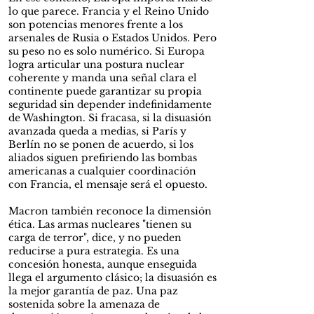
lo que parece. Francia y el Reino Unido
son potencias menores frente a los
arsenales de Rusia o Estados Unidos. Pero
su peso no es solo numérico. Si Europa
logra articular una postura nuclear
coherente y manda una señal clara el
continente puede garantizar su propia
seguridad sin depender indefinidamente
de Washington. Si fracasa, si la disuasión
avanzada queda a medias, si París y
Berlín no se ponen de acuerdo, si los
aliados siguen prefiriendo las bombas
americanas a cualquier coordinación
con Francia, el mensaje será el opuesto.
Macron también reconoce la dimensión
ética. Las armas nucleares "tienen su
carga de terror", dice, y no pueden
reducirse a pura estrategia. Es una
concesión honesta, aunque enseguida
llega el argumento clásico; la disuasión es
la mejor garantía de paz. Una paz
sostenida sobre la amenaza de