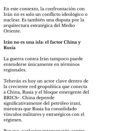
En este contexto, la confrontación con
Irán no es solo un conflicto ideológico o
nuclear. Es también una disputa por la
arquitectura estratégica del Medio
Oriente.
Irán no es una isla: el factor China y
Rusia
La guerra contra Irán tampoco puede
entenderse únicamente en términos
regionales.
Teherán es hoy un actor clave dentro de
la creciente red geopolítica que conecta
a China, Rusia y el bloque emergente del
BRICS+. China depende
significativamente del petróleo iraní,
mientras que Rusia ha consolidado
vínculos militares y estratégicos con el
régimen.