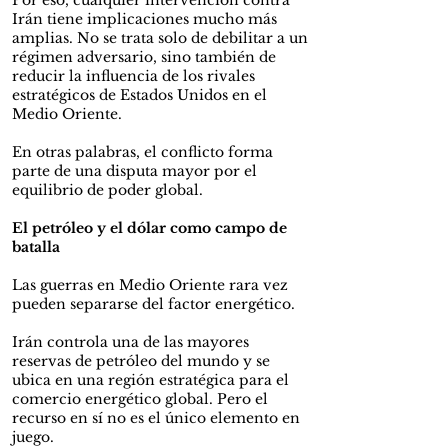
Por eso, cualquier intervención contra
Irán tiene implicaciones mucho más
amplias. No se trata solo de debilitar a un
régimen adversario, sino también de
reducir la influencia de los rivales
estratégicos de Estados Unidos en el
Medio Oriente.
En otras palabras, el conflicto forma
parte de una disputa mayor por el
equilibrio de poder global.
El petróleo y el dólar como campo de
batalla
Las guerras en Medio Oriente rara vez
pueden separarse del factor energético.
Irán controla una de las mayores
reservas de petróleo del mundo y se
ubica en una región estratégica para el
comercio energético global. Pero el
recurso en sí no es el único elemento en
juego.