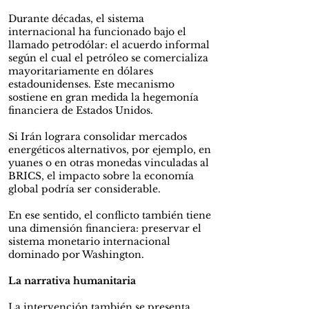
Durante décadas, el sistema
internacional ha funcionado bajo el
llamado petrodólar: el acuerdo informal
según el cual el petróleo se comercializa
mayoritariamente en dólares
estadounidenses. Este mecanismo
sostiene en gran medida la hegemonía
financiera de Estados Unidos.
Si Irán lograra consolidar mercados
energéticos alternativos, por ejemplo, en
yuanes o en otras monedas vinculadas al
BRICS, el impacto sobre la economía
global podría ser considerable.
En ese sentido, el conflicto también tiene
una dimensión financiera: preservar el
sistema monetario internacional
dominado por Washington.
La narrativa humanitaria
La intervención también se presenta