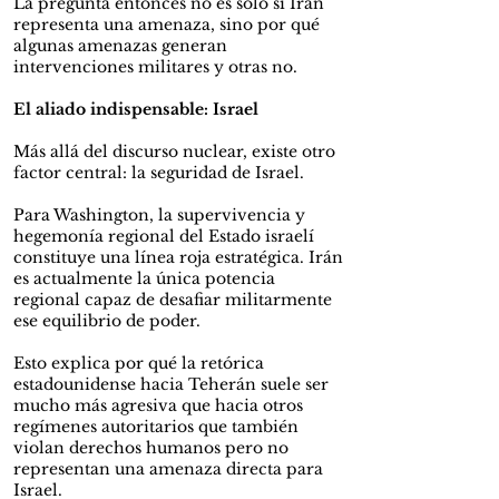
La pregunta entonces no es solo si Irán
representa una amenaza, sino por qué
algunas amenazas generan
intervenciones militares y otras no.
El aliado indispensable: Israel
Más allá del discurso nuclear, existe otro
factor central: la seguridad de Israel.
Para Washington, la supervivencia y
hegemonía regional del Estado israelí
constituye una línea roja estratégica. Irán
es actualmente la única potencia
regional capaz de desafiar militarmente
ese equilibrio de poder.
Esto explica por qué la retórica
estadounidense hacia Teherán suele ser
mucho más agresiva que hacia otros
regímenes autoritarios que también
violan derechos humanos pero no
representan una amenaza directa para
Israel.