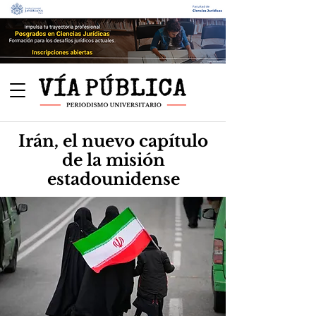
Irán, el nuevo capítulo
de la misión
estadounidense