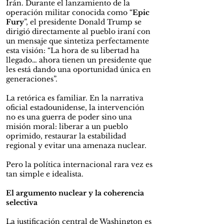
Irán. Durante el lanzamiento de la
operación militar conocida como “
Epic
Fury
”, el presidente Donald Trump se
dirigió directamente al pueblo iraní con
un mensaje que sintetiza perfectamente
esta visión: “La hora de su libertad ha
llegado… ahora tienen un presidente que
les está dando una oportunidad única en
generaciones”.
La retórica es familiar. En la narrativa
oficial estadounidense, la intervención
no es una guerra de poder sino una
misión moral: liberar a un pueblo
oprimido, restaurar la estabilidad
regional y evitar una amenaza nuclear.
Pero la política internacional rara vez es
tan simple e idealista.
El argumento nuclear y la coherencia
selectiva
La justificación central de Washington es