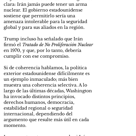
clara: Irán jamás puede tener un arma
nuclear. El gobierno estadounidense
sostiene que permitirlo sería una
amenaza intolerable para la seguridad
global y para sus aliados en la región.
Trump incluso ha señalado que Irán
firmó el
Tratado de No Proliferación Nuclear
en 1970, y que, por lo tanto, debería
cumplir con ese compromiso.
Si de coherencia hablamos, la política
exterior estadounidense difícilmente es
un ejemplo inmaculado; más bien
muestra una coherencia selectiva. A lo
largo de las últimas décadas, Washington
ha invocado distintos principios,
derechos humanos, democracia,
estabilidad regional o seguridad
internacional, dependiendo del
argumento que resulte más útil en cada
momento.