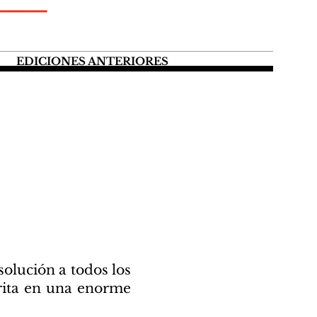
EDICIONES ANTERIORES
solución a todos los
crita en una enorme