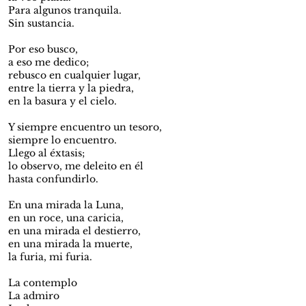
Para algunos tranquila.
Sin sustancia.
Por eso busco,
a eso me dedico;
rebusco en cualquier lugar,
entre la tierra y la piedra,
en la basura y el cielo.
Y siempre encuentro un tesoro,
siempre lo encuentro.
Llego al éxtasis;
lo observo, me deleito en él
hasta confundirlo.
En una mirada la Luna,
en un roce, una caricia,
en una mirada el destierro,
en una mirada la muerte,
la furia, mi furia.
La contemplo
La admiro