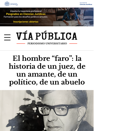
El hombre “faro”: la
historia de un juez, de
un amante, de un
político, de un abuelo