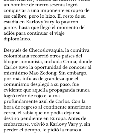
un hombre de metro sesenta logró
conquistar a una imponente europea de
ese calibre, pero lo hizo. El resto de su
estadía en Karlovy Vary lo pasaron
juntos, hasta que llegó el momento del
adiós para continuar el viaje
diplomático.
Después de Checoslovaquia, la comitiva
colombiana recorrió otros países del
bloque comunista, incluida China, donde
Carlos tuvo la oportunidad de conocer al
mismísimo Mao Zedong. Sin embargo,
por más ínfulas de grandeza que el
comunismo desplegó a su paso, fue
evidente que aquella propaganda nunca
logró teñir de rojo el alma
profundamente azul de Carlos. Con la
hora de regreso al continente americano
cerca, él sabía que no podía dejar su
destino pendiente en Europa. Antes de
embarcarse, volvió a Karlovy Vary y, sin
perder el tiempo, le pidió la mano a