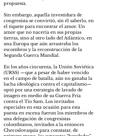
propuesta.
Sin embargo, aquella investidura de
congresista se convirtió, sin él saberlo, en
el tiquete para encontrar el amor. Un
amor que no nacería en sus propias
tierras, sino al otro lado del Atlántico, en
una Europa que aún arrastraba los
escombros y la reconstrucción de la
Segunda Guerra Mundial.
En los años cincuenta, la Unión Soviética
(URSS) —que a pesar de haber vencido
en el campo de batalla, aún no ganaba la
lucha ideológica contra el capitalismo—
optó por una estrategia de lavado de
imagen en medio de su Guerra Fría
contra el Tío Sam. Los invitados
especiales en esta ocasión para esta
puesta en escena fueron los miembros de
una delegación de congresistas
colombianos, invitados a la entonces
Checoslovaquia para constatar, de