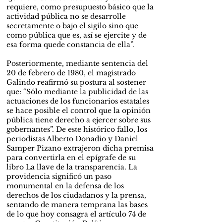
requiere, como presupuesto básico que la
actividad pública no se desarrolle
secretamente o bajo el sigilo sino que
como pública que es, así se ejercite y de
esa forma quede constancia de ella”.
Posteriormente, mediante sentencia del
20 de febrero de 1980, el magistrado
Galindo reafirmó su postura al sostener
que: “Sólo mediante la publicidad de las
actuaciones de los funcionarios estatales
se hace posible el control que la opinión
pública tiene derecho a ejercer sobre sus
gobernantes”. De este histórico fallo, los
periodistas Alberto Donadio y Daniel
Samper Pizano extrajeron dicha premisa
para convertirla en el epígrafe de su
libro La llave de la transparencia. La
providencia significó un paso
monumental en la defensa de los
derechos de los ciudadanos y la prensa,
sentando de manera temprana las bases
de lo que hoy consagra el artículo 74 de