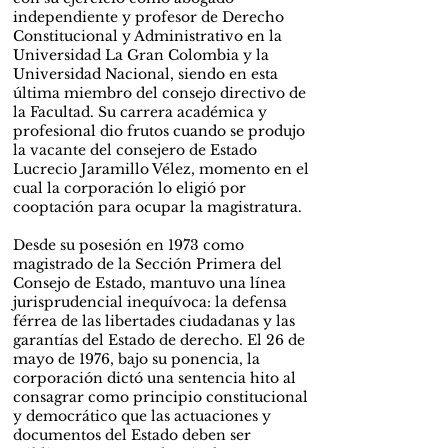
independiente y profesor de Derecho
Constitucional y Administrativo en la
Universidad La Gran Colombia y la
Universidad Nacional, siendo en esta
última miembro del consejo directivo de
la Facultad. Su carrera académica y
profesional dio frutos cuando se produjo
la vacante del consejero de Estado
Lucrecio Jaramillo Vélez, momento en el
cual la corporación lo eligió por
cooptación para ocupar la magistratura.
Desde su posesión en 1973 como
magistrado de la Sección Primera del
Consejo de Estado, mantuvo una línea
jurisprudencial inequívoca: la defensa
férrea de las libertades ciudadanas y las
garantías del Estado de derecho. El 26 de
mayo de 1976, bajo su ponencia, la
corporación dictó una sentencia hito al
consagrar como principio constitucional
y democrático que las actuaciones y
documentos del Estado deben ser