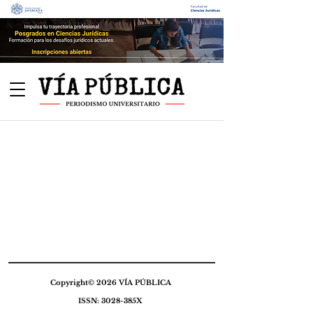
Copyright© 2026 VÍA PÚBLICA
ISSN: 3028-385X