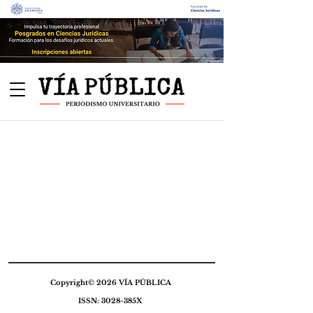
Copyright© 2026 VÍA PÚBLICA
ISSN: 3028-385X