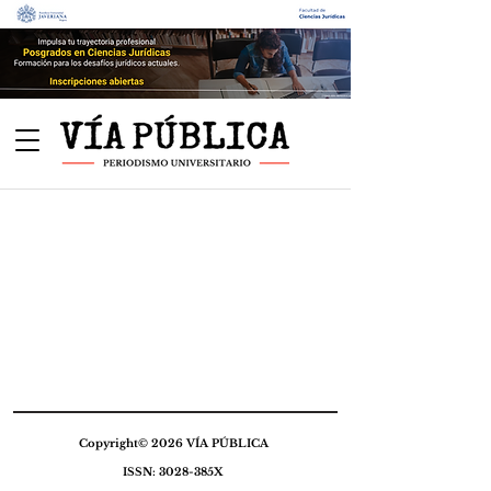
Copyright© 2026 VÍA PÚBLICA
ISSN: 3028-385X