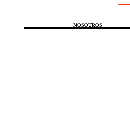
NOSOTROS