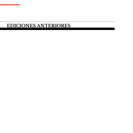
EDICIONES ANTERIORES