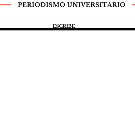
ESCRIBE