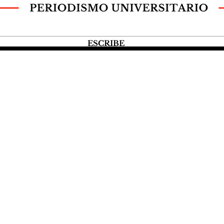
ESCRIBE