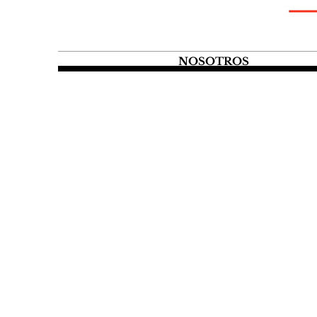
NOSOTROS