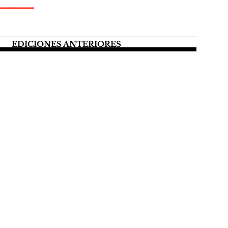
EDICIONES ANTERIORES