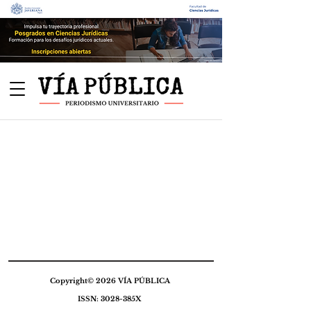
Copyright© 2026 VÍA PÚBLICA
ISSN: 3028-385X