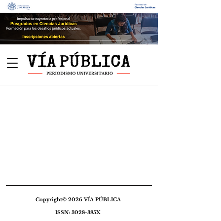
Copyright© 2026 VÍA PÚBLICA
ISSN: 3028-385X