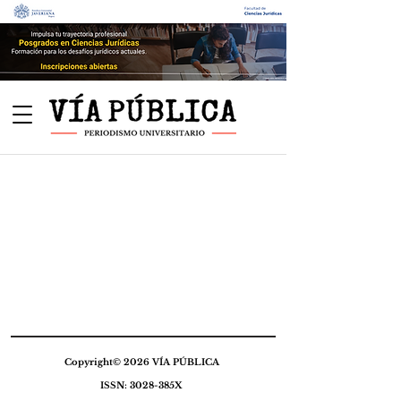
Copyright© 2026 VÍA PÚBLICA
ISSN: 3028-385X