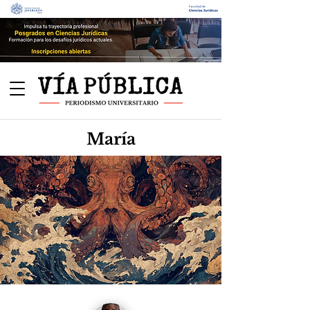
María