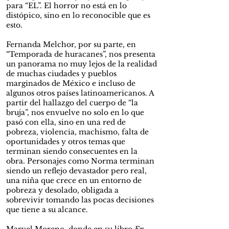
para “EL”. El horror no está en lo
distópico, sino en lo reconocible que es
esto.
Fernanda Melchor, por su parte, en
“Temporada de huracanes”, nos presenta
un panorama no muy lejos de la realidad
de muchas ciudades y pueblos
marginados de México e incluso de
algunos otros países latinoamericanos. A
partir del hallazgo del cuerpo de “la
bruja”, nos envuelve no solo en lo que
pasó con ella, sino en una red de
pobreza, violencia, machismo, falta de
oportunidades y otros temas que
terminan siendo consecuentes en la
obra. Personajes como Norma terminan
siendo un reflejo devastador pero real,
una niña que crece en un entorno de
pobreza y desolado, obligada a
sobrevivir tomando las pocas decisiones
que tiene a su alcance.