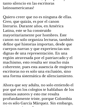
tanto silencio en las escritoras
latinoamericanas?
Quiero creer que no es ninguna de ellas.
Creo, que quizás, es por el canon
literario. Durante años, en América
Latina, este se ha construido
mayoritariamente por hombres. Este
canon no solo organiza lecturas, también
define qué historias importan, desde que
cuerpos narran y que experiencias son
dignas de una representación. En una
región atravesada por el patriarcado y el
machismo, esto resulta ser mucho más
coherente, pues esta ausencia de mujeres
escritoras no es solo una exclusión, sino
una forma sistemática de silenciamiento.
Ahora que soy adulta, no solo entiendo el
por qué en los colegios te hablaban de los
mismos autores y esto me resulta
profundamente triste, porque Colombia
no es sólo García Márquez. Sin embargo,