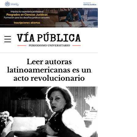
Leer autoras
latinoamericanas es un
acto revolucionario