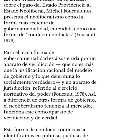
sobre el paso del Estado Providencia al
Estado Neoliberal, Michel Foucault nos
presenta el neoliberalismo como la
forma más reciente de
gubernamentalidad, entendida como una
forma de “conducir conductas” (Foucault,
1978).
Para él, cada forma de
gubernamentalidad está sostenida por un
aparato de veridicción — que no es más
que la justificación racional del modelo
de gobierno y lo que determina lo
socialmente verdadero— y un aparato de
jurisdicción, referido al ejercicio
normativo del poder (Foucault, 1978). Así,
a diferencia de otras formas de gobierno,
el neoliberalismo fetichiza al mercado;
funciona este como aparato de
veridicción y de verdad.
Esta forma de conducir conductas la
identificamos en políticas públicas de