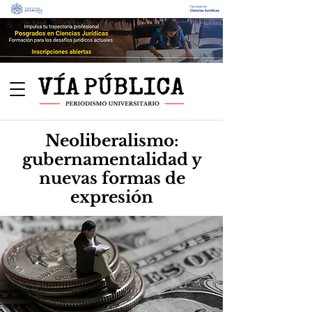
Neoliberalismo:
gubernamentalidad y
nuevas formas de
expresión