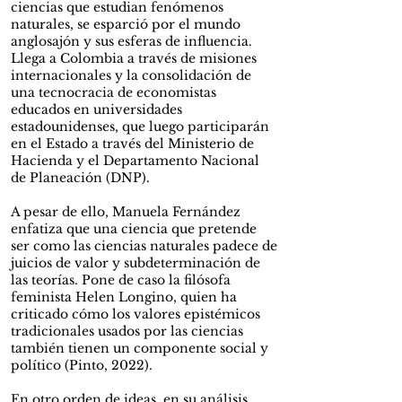
ciencias que estudian fenómenos
naturales, se esparció por el mundo
anglosajón y sus esferas de influencia.
Llega a Colombia a través de misiones
internacionales y la consolidación de
una tecnocracia de economistas
educados en universidades
estadounidenses, que luego participarán
en el Estado a través del Ministerio de
Hacienda y el Departamento Nacional
de Planeación (DNP).
A pesar de ello, Manuela Fernández
enfatiza que una ciencia que pretende
ser como las ciencias naturales padece de
juicios de valor y subdeterminación de
las teorías. Pone de caso la filósofa
feminista Helen Longino, quien ha
criticado cómo los valores epistémicos
tradicionales usados por las ciencias
también tienen un componente social y
político (Pinto, 2022).
En otro orden de ideas, en su análisis