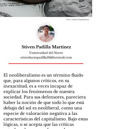
Foto: United Explanations
Stiven Padilla Martínez
Universidad del Norte
stivenlucaspadilla31@hotmail.com
El neoliberalismo es un término fluido
que, para algunos críticos, en su
inexactitud, es a veces incapaz de
explicar los fenómenos de nuestra
sociedad. Para sus defensores, pareciera
haber la noción de que todo lo que está
debajo del sol es neoliberal, como una
especie de valoración negativa a las
características del capitalismo. Bajo estas
lógicas, o se acepta que las críticas