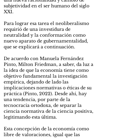
una nueva racionalidad y cambio de
subjetividad en el ser humano del siglo
XXI.
Para lograr esa tarea el neoliberalismo
requirió de una investidura de
neutralidad y la conformación como
nuevo aparato de gubernamentalidad,
que se explicará a continuación.
De acuerdo con Manuela Fernández
Pinto, Milton Friedman, a saber, da luz a
la idea de que la economía tiene como
objetivo fundamental la investigación
empírica, dejando de lado las
implicaciones normativas o éticas de su
práctica (Pinto, 2022). Desde ahí, hay
una tendencia, por parte de la
tecnocracia ortodoxa, de separar la
ciencia normativa de la ciencia positiva,
legitimando esta última.
Esta concepción de la economía como
libre de valoraciones, igual que las