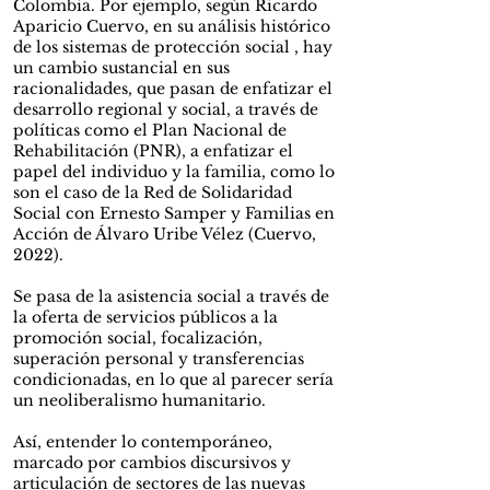
Colombia. Por ejemplo, según Ricardo
Aparicio Cuervo, en su análisis histórico
de los sistemas de protección social , hay
un cambio sustancial en sus
racionalidades, que pasan de enfatizar el
desarrollo regional y social, a través de
políticas como el Plan Nacional de
Rehabilitación (PNR), a enfatizar el
papel del individuo y la familia, como lo
son el caso de la Red de Solidaridad
Social con Ernesto Samper y Familias en
Acción de Álvaro Uribe Vélez (Cuervo,
2022).
Se pasa de la asistencia social a través de
la oferta de servicios públicos a la
promoción social, focalización,
superación personal y transferencias
condicionadas, en lo que al parecer sería
un neoliberalismo humanitario.
Así, entender lo contemporáneo,
marcado por cambios discursivos y
articulación de sectores de las nuevas