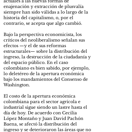
actuales a las nuevas formas de
enajenación y extracción de plusvalía
siempre han sido válidas a lo largo de la
historia del capitalismo, o, por el
contrario, se acepta que algo cambió.
Bajo la perspectiva economicista, los
críticos del neoliberalismo señalan sus
efectos —y el de sus reformas
estructurales— sobre la distribución del
ingreso, la destrucción de la ciudadanía y
del espacio público. En el caso
colombiano es bien sabido, por ejemplo,
lo deletéreo de la apertura económica
bajo los mandamientos del Consenso de
Washington.
El costo de la apertura económica
colombiana para el sector agrícola e
industrial sigue siendo un lastre hasta el
día de hoy. De acuerdo con Cecilia
López Montaño y Juan David Pachón
Baena, se afectó la distribución del
ingreso y se deterioraron las áreas que no