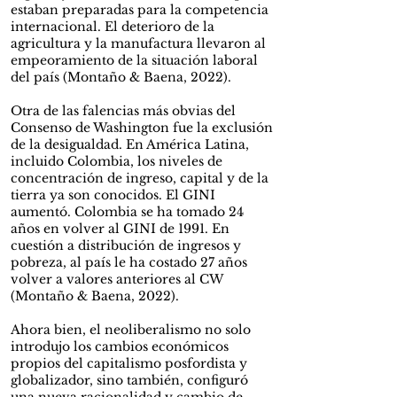
estaban preparadas para la competencia
internacional. El deterioro de la
agricultura y la manufactura llevaron al
empeoramiento de la situación laboral
del país (Montaño & Baena, 2022).
Otra de las falencias más obvias del
Consenso de Washington fue la exclusión
de la desigualdad. En América Latina,
incluido Colombia, los niveles de
concentración de ingreso, capital y de la
tierra ya son conocidos. El GINI
aumentó. Colombia se ha tomado 24
años en volver al GINI de 1991. En
cuestión a distribución de ingresos y
pobreza, al país le ha costado 27 años
volver a valores anteriores al CW
(Montaño & Baena, 2022).
Ahora bien, el neoliberalismo no solo
introdujo los cambios económicos
propios del capitalismo posfordista y
globalizador, sino también, configuró