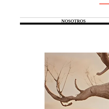
NOSOTROS