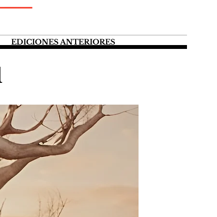
EDICIONES ANTERIORES
l