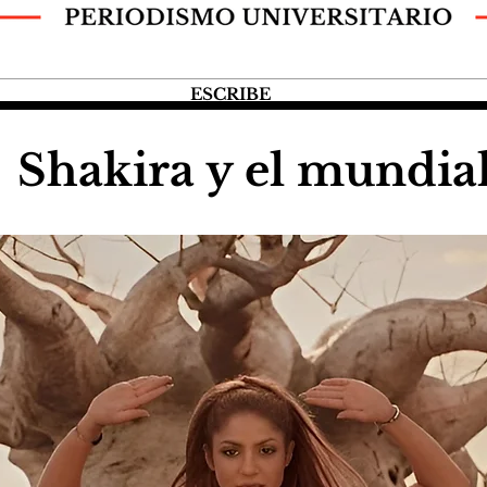
ESCRIBE
Shakira y el mundia