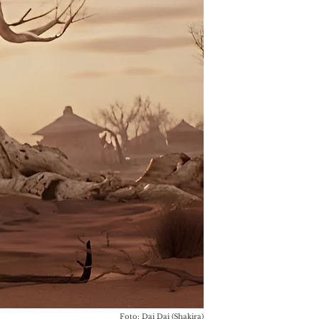
Foto: Dai Dai (Shakira)