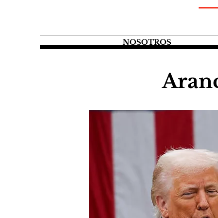
NOSOTROS
Aranc