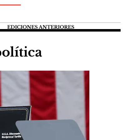
EDICIONES ANTERIORES
lítica