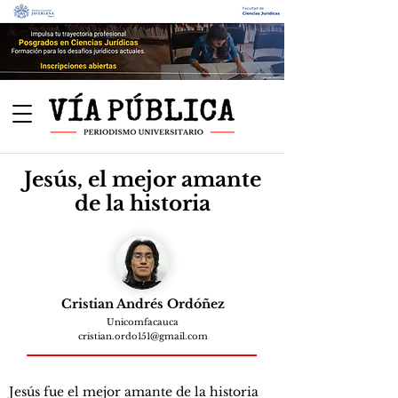
Jesús, el mejor amante
de la historia
Cristian Andrés Ordóñez
Unicomfacauca
cristian.ordo151@gmail.com
Jesús fue el mejor amante de la historia