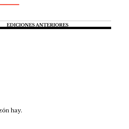
EDICIONES ANTERIORES
azón hay.