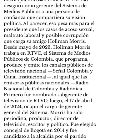
designó como gerente del Sistema de
Medios Públicos a una persona de
confianza que compartiera su visión
política. Al parecer, eso pesa más para el
presidente que los casos de acoso sexual,
maltrato laboral y posible corrupción
que carga su amigo Hollman Morris.
Desde mayo de 2023, Hollman Morris
trabaja en RTVC, el Sistema de Medios
Públicos de Colombia, que programa,
produce y emite los canales públicos de
televisión nacional —Señal Colombia y
Canal Institucional—, al igual que las
emisoras públicas nacionales —Radio
Nacional de Colombia y Radiónica.
Primero fue nombrado subgerente de
televisión de RTVC; luego, el 17 de abril
de 2024, ocupó el cargo de gerente
general del Sistema. Morris ha sido
periodista, productor, director de
televisión, escritor y político. Fue elegido
concejal de Bogotá en 2014 y fue
candidato a la alcaldía por el partido