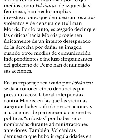
medios como
Volcánicas
, de izquierda y
feminista, han hecho amplias
investigaciones que demuestran los actos
violentos y de censura de Hollman
Morris. Por lo tanto, es sesgado decir que
las críticas hacia Morris provienen
únicamente de un intento desesperado
de la derecha por dañar su imagen,
cuando otros medios de comunicación
independientes e incluso simpatizantes
del gobierno de Petro han denunciado
sus acciones.
En un reportaje realizado por
Volcánicas
se da a conocer cinco denuncias por
presunto acoso laboral interpuestas
contra Morris, en las que las víctimas
aseguran haber sufrido persecuciones y
acusaciones de pertenecer a corrientes
políticas “uribistas” por haber sido
nombradas durante administraciones
anteriores. También, Volcánicas
demuestra que hubo irregularidades en