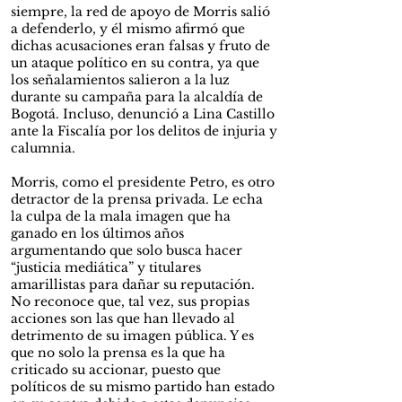
siempre, la red de apoyo de Morris salió
a defenderlo, y él mismo afirmó que
dichas acusaciones eran falsas y fruto de
un ataque político en su contra, ya que
los señalamientos salieron a la luz
durante su campaña para la alcaldía de
Bogotá. Incluso, denunció a Lina Castillo
ante la Fiscalía por los delitos de injuria y
calumnia.
Morris, como el presidente Petro, es otro
detractor de la prensa privada. Le echa
la culpa de la mala imagen que ha
ganado en los últimos años
argumentando que solo busca hacer
“justicia mediática” y titulares
amarillistas para dañar su reputación.
No reconoce que, tal vez, sus propias
acciones son las que han llevado al
detrimento de su imagen pública. Y es
que no solo la prensa es la que ha
criticado su accionar, puesto que
políticos de su mismo partido han estado