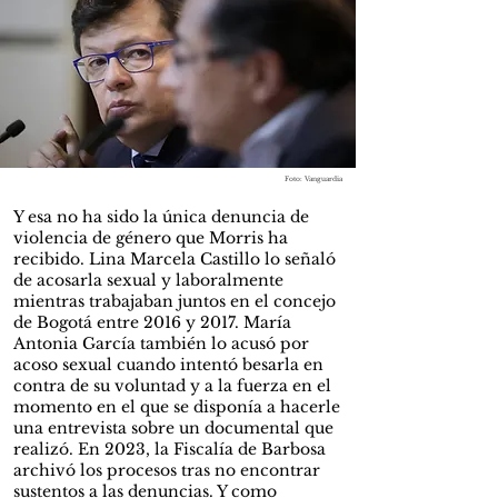
Foto: Vanguardia
Y esa no ha sido la única denuncia de
violencia de género que Morris ha
recibido. Lina Marcela Castillo lo señaló
de acosarla sexual y laboralmente
mientras trabajaban juntos en el concejo
de Bogotá entre 2016 y 2017. María
Antonia García también lo acusó por
acoso sexual cuando intentó besarla en
contra de su voluntad y a la fuerza en el
momento en el que se disponía a hacerle
una entrevista sobre un documental que
realizó. En 2023, la Fiscalía de Barbosa
archivó los procesos tras no encontrar
sustentos a las denuncias. Y como