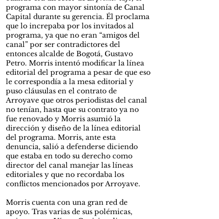
programa con mayor sintonía de Canal
Capital durante su gerencia. Él proclama
que lo increpaba por los invitados al
programa, ya que no eran “amigos del
canal” por ser contradictores del
entonces alcalde de Bogotá, Gustavo
Petro. Morris intentó modificar la línea
editorial del programa a pesar de que eso
le correspondía a la mesa editorial y
puso cláusulas en el contrato de
Arroyave que otros periodistas del canal
no tenían, hasta que su contrato ya no
fue renovado y Morris asumió la
dirección y diseño de la línea editorial
del programa. Morris, ante esta
denuncia, salió a defenderse diciendo
que estaba en todo su derecho como
director del canal manejar las líneas
editoriales y que no recordaba los
conflictos mencionados por Arroyave.
Morris cuenta con una gran red de
apoyo. Tras varias de sus polémicas,