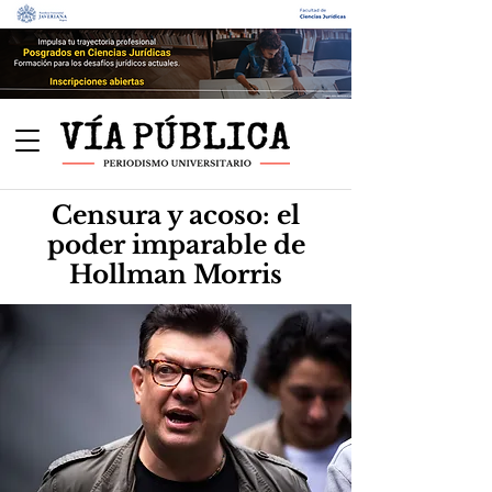
Censura y acoso: el
poder imparable de
Hollman Morris