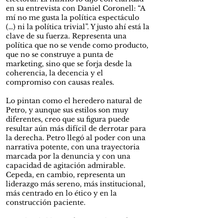
en su entrevista con Daniel Coronell: “A
mí no me gusta la política espectáculo
(…) ni la política trivial”. Y justo ahí está la
clave de su fuerza. Representa una
política que no se vende como producto,
que no se construye a punta de
marketing, sino que se forja desde la
coherencia, la decencia y el
compromiso con causas reales.
Lo pintan como el heredero natural de
Petro, y aunque sus estilos son muy
diferentes, creo que su figura puede
resultar aún más difícil de derrotar para
la derecha. Petro llegó al poder con una
narrativa potente, con una trayectoria
marcada por la denuncia y con una
capacidad
de agitación admirable.
Cepeda, en cambio, representa un
liderazgo más sereno, más institucional,
más centrado en lo ético y en la
construcción paciente.