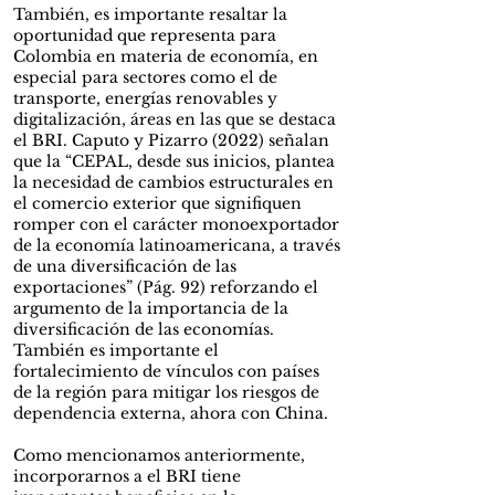
También, es importante resaltar la
oportunidad que representa para
Colombia en materia de economía, en
especial para sectores como el de
transporte, energías renovables y
digitalización, áreas en las que se destaca
el BRI. Caputo y Pizarro (2022) señalan
que la “CEPAL, desde sus inicios, plantea
la necesidad de cambios estructurales en
el comercio exterior que signifiquen
romper con el carácter monoexportador
de la economía latinoamericana, a través
de una diversificación de las
exportaciones” (Pág. 92) reforzando el
argumento de la importancia de la
diversificación de las economías.
También es importante el
fortalecimiento de vínculos con países
de la región para mitigar los riesgos de
dependencia externa, ahora con China.
Como mencionamos anteriormente,
incorporarnos a el BRI tiene