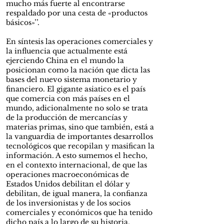
mucho más fuerte al encontrarse
respaldado por una cesta de «productos
básicos»’’.
En síntesis las operaciones comerciales y
la influencia que actualmente está
ejerciendo China en el mundo la
posicionan como la nación que dicta las
bases del nuevo sistema monetario y
financiero. El gigante asiatico es el país
que comercia con más países en el
mundo, adicionalmente no solo se trata
de la producción de mercancías y
materias primas, sino que también, está a
la vanguardia de importantes desarrollos
tecnológicos que recopilan y masifican la
información. A esto sumemos el hecho,
en el contexto internacional, de que las
operaciones macroeconómicas de
Estados Unidos debilitan el dólar y
debilitan, de igual manera, la confianza
de los inversionistas y de los socios
comerciales y económicos que ha tenido
dicho país a lo largo de su historia,