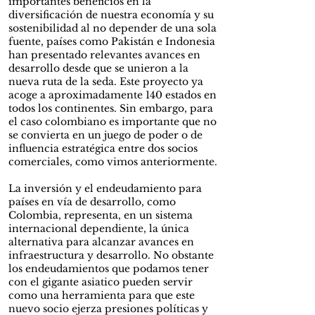
importantes beneficios en la
diversificación de nuestra economía y su
sostenibilidad al no depender de una sola
fuente, países como Pakistán e Indonesia
han presentado relevantes avances en
desarrollo desde que se unieron a la
nueva ruta de la seda. Este proyecto ya
acoge a aproximadamente 140 estados en
todos los continentes. Sin embargo, para
el caso colombiano es importante que no
se convierta en un juego de poder o de
influencia estratégica entre dos socios
comerciales, como vimos anteriormente.
La inversión y el endeudamiento para
países en vía de desarrollo, como
Colombia, representa, en un sistema
internacional dependiente, la única
alternativa para alcanzar avances en
infraestructura y desarrollo. No obstante
los endeudamientos que podamos tener
con el gigante asiatico pueden servir
como una herramienta para que este
nuevo socio ejerza presiones políticas y