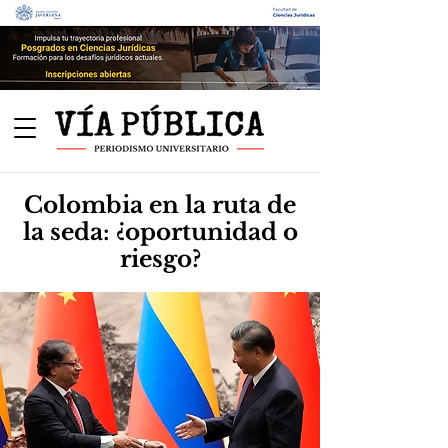
Colombia en la ruta de
la seda: ¿oportunidad o
riesgo?