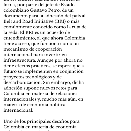
firma, por parte del jefe de Estado
colombiano Gustavo Petro, de un
documento para la adhesión del país al
Belt and Road Initiative (BRI) o más
comúnmente conocido como la ruta de
la seda. El BRI es un acuerdo de
entendimiento, al que ahora Colombia
tiene acceso, que funciona como un
mecanismo de cooperación
internacional para invertir en
infraestructura. Aunque por ahora no
tiene efectos prácticos, se espera que a
futuro se implementen en conjunción
proyectos tecnológicos y de
descarbonización. Sin embargo, dicha
adhesión supone nuevos retos para
Colombia en materia de relaciones
internacionales y, mucho más aún, en
materia de economía política
internacional.
Uno de los principales desafíos para
Colombia en materia de economía