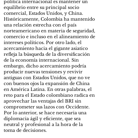
política internacional es mantener un
equilibrio entre su principal socio
comercial, Estados Unidos, y China.
Históricamente, Colombia ha mantenido
una relación estrecha con el país
norteamericano en materia de seguridad,
comercio e incluso en el alineamiento de
intereses políticos. Por otro lado, el
acercamiento hacia el gigante asiatico
refleja la búsqueda de la diversificación
de la economía internacional. Sin
embargo, dicho acercamiento podría
producir nuevas tensiones y revivir
antiguas con Estados Unidos, que no ve
con buenos ojos la expansión de China
en América Latina. En otras palabras, el
reto para el Estado colombiano radica en
aprovechar las ventajas del BRI sin
comprometer sus lazos con Occidente.
Por lo anterior, se hace necesaria una
diplomacia ágil y eficiente, que sea
neutral y profesional a la hora de la
toma de decisiones.