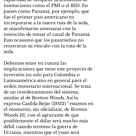
instituciones como el FMI o el BID. En
países como Panamá, por ejemplo, que
fue el primer país americano en
incorporarse a la nueva ruta de la seda,
se manifestaron amenazas con la
intención de tomar el canal de Panamá.
Esto ocasionó que los panameños no
renovaran su vínculo con la ruta de la
seda.
Debemos tener en cuenta las
implicaciones que tiene este proyecto de
inversión no solo para Colombia o
Latinoamérica sino en general para el
orden monetario internacional. Se trata
de un reordenamiento del sistema,
similar al de Bretton Woods. Así lo
expresa Casilda Bejar (2022) ‘‘estamos en
el momento, sin oficializar, de Bretton
Woods III, con el
agravante de que
posiblemente el dólar será mucho más
débil cuando termine la guerra de
Ucrania, mientras que el yuan será