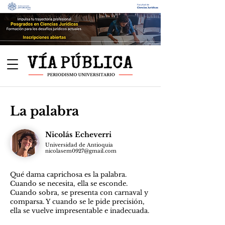
La palabra
Nicolás Echeverri
Universidad de Antioquia
nicolasem0927@gmail.com
Qué dama caprichosa es la palabra.
Cuando se necesita, ella se esconde.
Cuando sobra, se presenta con carnaval y
comparsa. Y cuando se le pide precisión,
ella se vuelve impresentable e inadecuada.