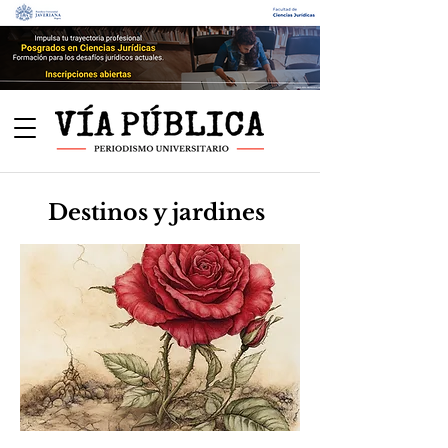
Destinos y jardines