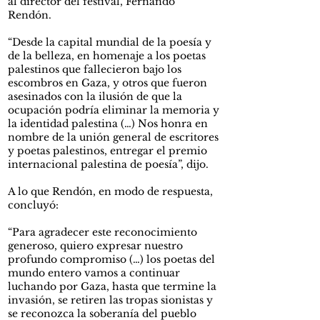
al director del festival, Fernando
Rendón.
“Desde la capital mundial de la poesía y
de la belleza, en homenaje a los poetas
palestinos que fallecieron bajo los
escombros en Gaza, y otros que fueron
asesinados con la ilusión de que la
ocupación podría eliminar la memoria y
la identidad palestina (…) Nos honra en
nombre de la unión general de escritores
y poetas palestinos, entregar el premio
internacional palestina de poesía”, dijo.
A lo que Rendón, en modo de respuesta,
concluyó:
“Para agradecer este reconocimiento
generoso, quiero expresar nuestro
profundo compromiso (…) los poetas del
mundo entero vamos a continuar
luchando por Gaza, hasta que termine la
invasión, se retiren las tropas sionistas y
se reconozca la soberanía del pueblo