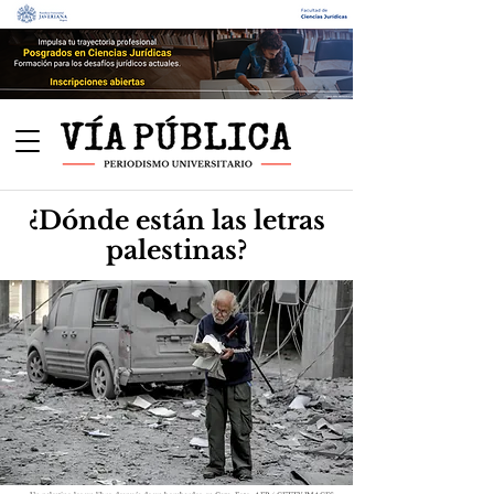
¿Dónde están las letras
palestinas?