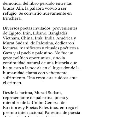
demolida, del libro perdido entre las
brasas. Allí, la palabra volvió a ser
refugio. Se convirtió nuevamente en
trinchera.
Diversos poetas invitados, provenientes
de Egipto, Irán, Libano, Bangladés,
Vietnam, China, Irak, India, América y
Murat Sudani, de Palestina, dedicaron
lecturas, manifiestos y rituales poéticos a
Gaza y al pueblo palestino. No fue un
gesto político oportunista, sino la
continuidad natural de una historia que
ha puesto a la poesía en el lugar donde la
humanidad clama con vehemente
sufrimiento. Una respuesta ruidosa ante
el crimen.
Desde la tarima, Murad Sudani,
representante de palestina, poeta y
miembro de la Unión General de
Escritores y Poetas Palestinos, entregó el
premio internacional Palestina de poesía