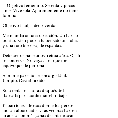
—Objetivo femenino. Sesenta y pocos
años. Vive sola. Aparentemente no tiene
familia.
Objetivo fácil, a decir verdad.
Me mandaron una dirección. Un barrio
bonito. Bien podría haber sido una olla,
y una foto borrosa, de espaldas.
Debe ser de hace unos treinta años. Ojalá
se conserve. No vaya a ser que me
equivoque de persona.
A mí me pareció un encargo fácil.
Limpio. Casi aburrido.
Solo tenía seis horas después de la
llamada para confirmar el trabajo.
El barrio era de esos donde los perros
ladran alborotados y las vecinas barren
la acera con más ganas de chismosear