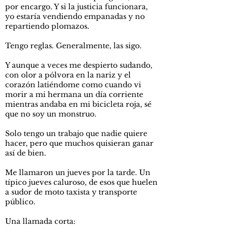
por encargo. Y si la justicia funcionara,
yo estaría vendiendo empanadas y no
repartiendo plomazos.
Tengo reglas. Generalmente, las sigo.
Y aunque a veces me despierto sudando,
con olor a pólvora en la nariz y el
corazón latiéndome como cuando vi
morir a mi hermana un día corriente
mientras andaba en mi bicicleta roja, sé
que no soy un monstruo.
Solo tengo un trabajo que nadie quiere
hacer, pero que muchos quisieran ganar
así de bien.
Me llamaron un jueves por la tarde. Un
típico jueves caluroso, de esos que huelen
a sudor de moto taxista y transporte
público.
Una llamada corta: