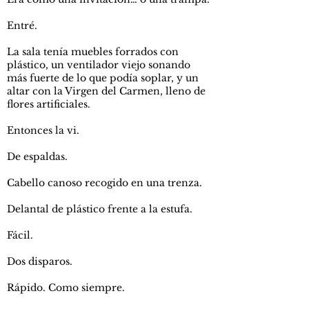
Entré.
La sala tenía muebles forrados con
plástico, un ventilador viejo sonando
más fuerte de lo que podía soplar, y un
altar con la Virgen del Carmen, lleno de
flores artificiales.
Entonces la vi.
De espaldas.
Cabello canoso recogido en una trenza.
Delantal de plástico frente a la estufa.
Fácil.
Dos disparos.
Rápido. Como siempre.