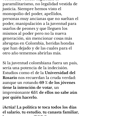
paramilitarismo, no legalidad vestida de
justicia. Siempre hemos visto el
monopolio del poder, apellidos,
personas muy ancianas que no sueltan el
poder, manipulación a la juventud para
usarlos de peones y que lleguen los
mismos al poder pero no la nueva
generación, sin mencionar cosas más
abruptas en Colombia, heridas hondas
que han dejado y de las cuales para el
otro año tememos abrirlas más.
Si la juventud colombiana fuera un país,
sería una potencia de la indecisión.
Estudios como el de la
Universidad del
Rosario
nos recuerdan la cruda verdad:
aunque un rotundo
69 % de los jóvenes
tiene la intención de votar
, un
impresionante
65% de ellos no sabe aún
por quién hacerlo.
¡Actúa! La política te toca todos los días
el salario, tu estudio, tu canasta familiar,