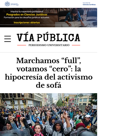
Marchamos “full”,
votamos “cero”: la
hipocresía del activismo
de sofá