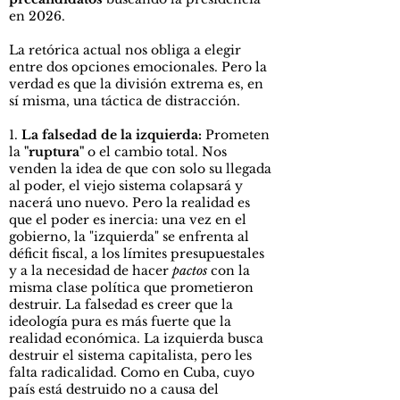
en 2026.
La retórica actual nos obliga a elegir
entre dos opciones emocionales. Pero la
verdad es que la división extrema es, en
sí misma, una táctica de distracción.
1.
La falsedad de la izquierda:
Prometen
la
"ruptura"
o el cambio total. Nos
venden la idea de que con solo su llegada
al poder, el viejo sistema colapsará y
nacerá uno nuevo. Pero la realidad es
que el poder es inercia: una vez en el
gobierno, la "izquierda" se enfrenta al
déficit fiscal, a los límites presupuestales
y a la necesidad de hacer
pactos
con la
misma clase política que prometieron
destruir. La falsedad es creer que la
ideología pura es más fuerte que la
realidad económica. La izquierda busca
destruir el sistema capitalista, pero les
falta radicalidad. Como en Cuba, cuyo
país está destruido no a causa del