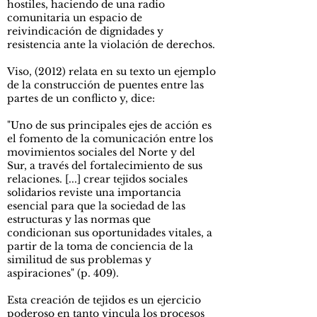
hostiles, haciendo de una radio
comunitaria un espacio de
reivindicación de dignidades y
resistencia ante la violación de derechos.
Viso, (2012) relata en su texto un ejemplo
de la construcción de puentes entre las
partes de un conflicto y, dice:
"Uno de sus principales ejes de acción es
el fomento de la comunicación entre los
movimientos sociales del Norte y del
Sur, a través del fortalecimiento de sus
relaciones. [...] crear tejidos sociales
solidarios reviste una importancia
esencial para que la sociedad de las
estructuras y las normas que
condicionan sus oportunidades vitales, a
partir de la toma de conciencia de la
similitud de sus problemas y
aspiraciones" (p. 409).
Esta creación de tejidos es un ejercicio
poderoso en tanto vincula los procesos