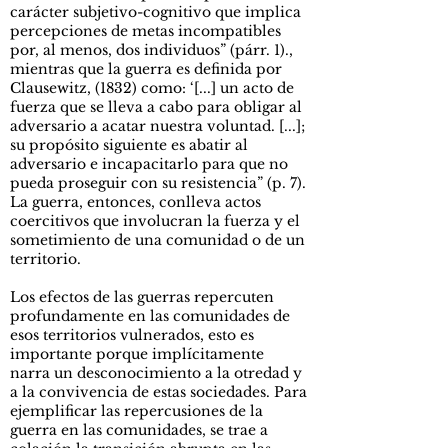
carácter subjetivo-cognitivo que implica
percepciones de metas incompatibles
por, al menos, dos individuos” (párr. 1).,
mientras que la guerra es definida por
Clausewitz, (1832) como: ‘[...] un acto de
fuerza que se lleva a cabo para obligar al
adversario a acatar nuestra voluntad. [...];
su propósito siguiente es abatir al
adversario e incapacitarlo para que no
pueda proseguir con su resistencia” (p. 7).
La guerra, entonces, conlleva actos
coercitivos que involucran la fuerza y el
sometimiento de una comunidad o de un
territorio.
Los efectos de las guerras repercuten
profundamente en las comunidades de
esos territorios vulnerados, esto es
importante porque implícitamente
narra un desconocimiento a la otredad y
a la convivencia de estas sociedades. Para
ejemplificar las repercusiones de la
guerra en las comunidades, se trae a