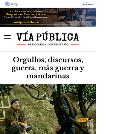
Orgullos, discursos,
guerra, más guerra y
mandarinas