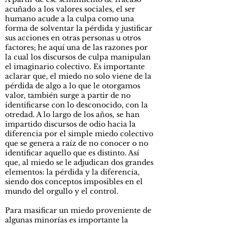
acuñado a los valores sociales, el ser
humano acude a la culpa como una
forma de solventar la pérdida y justificar
sus acciones en otras personas u otros
factores; he aquí una de las razones por
la cual los discursos de culpa manipulan
el imaginario colectivo. Es importante
aclarar que, el miedo no solo viene de la
pérdida de algo a lo que le otorgamos
valor, también surge a partir de no
identificarse con lo desconocido, con la
otredad. A lo largo de los años, se han
impartido discursos de odio hacia la
diferencia por el simple miedo colectivo
que se genera a raíz de no conocer o no
identificar aquello que es distinto. Así
que, al miedo se le adjudican dos grandes
elementos: la pérdida y la diferencia,
siendo dos conceptos imposibles en el
mundo del orgullo y el control.
Para masificar un miedo proveniente de
algunas minorías es importante la