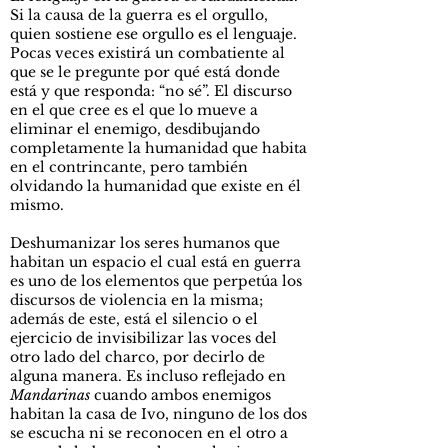
Si la causa de la guerra es el orgullo,
quien sostiene ese orgullo es el lenguaje.
Pocas veces existirá un combatiente al
que se le pregunte por qué está donde
está y que responda: “no sé”. El discurso
en el que cree es el que lo mueve a
eliminar el enemigo, desdibujando
completamente la humanidad que habita
en el contrincante, pero también
olvidando la humanidad que existe en él
mismo.
Deshumanizar los seres humanos que
habitan un espacio el cual está en guerra
es uno de los elementos que perpetúa los
discursos de violencia en la misma;
además de este, está el silencio o el
ejercicio de invisibilizar las voces del
otro lado del charco, por decirlo de
alguna manera. Es incluso reflejado en
Mandarinas
cuando ambos enemigos
habitan la casa de Ivo, ninguno de los dos
se escucha ni se reconocen en el otro a