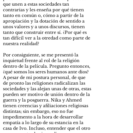
que unen a estas sociedades tan
contrarias y les enseña por qué tienen
tanto en común o, cómo a partir de la
apropiación y la dotación de sentido a
unos valores y a unos discursos, tienen
tanto que construir entre sí. ¿Por qué es
tan difícil ver a la otredad como parte de
nuestra realidad?
Por consiguiente, se me presentó la
inquietud frente al rol de la religión
dentro de la película. Pregunto entonces,
¿qué somos los seres humanos ante dios?
A pesar de mi postura personal, de que
de pronto las religiones radicalizan las
sociedades y las alejan unas de otras, estas
pueden ser motivo de unión dentro de la
guerra y la posguerra. Nika y Ahmed
tienen creencias y afiliaciones religiosas
distintas; sin embargo, eso no fue
impedimento a la hora de desarrollar
empatía a lo largo de su estancia en la
casa de Ivo. Incluso, entender que el otro