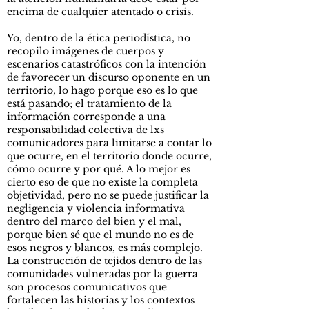
encima de cualquier atentado o crisis.
Yo, dentro de la ética periodística, no
recopilo imágenes de cuerpos y
escenarios catastróficos con la intención
de favorecer un discurso oponente en un
territorio, lo hago porque eso es lo que
está pasando; el tratamiento de la
información corresponde a una
responsabilidad colectiva de lxs
comunicadores para limitarse a contar lo
que ocurre, en el territorio donde ocurre,
cómo ocurre y por qué. A lo mejor es
cierto eso de que no existe la completa
objetividad, pero no se puede justificar la
negligencia y violencia informativa
dentro del marco del bien y el mal,
porque bien sé que el mundo no es de
esos negros y blancos, es más complejo.
La construcción de tejidos dentro de las
comunidades vulneradas por la guerra
son procesos comunicativos que
fortalecen las historias y los contextos