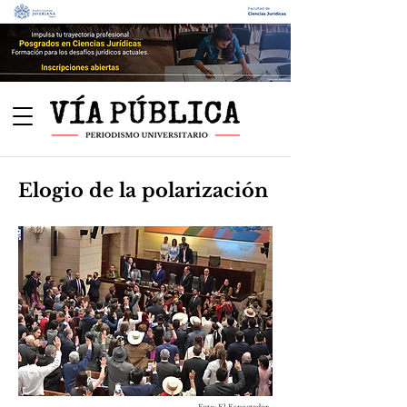
Elogio de la polarización