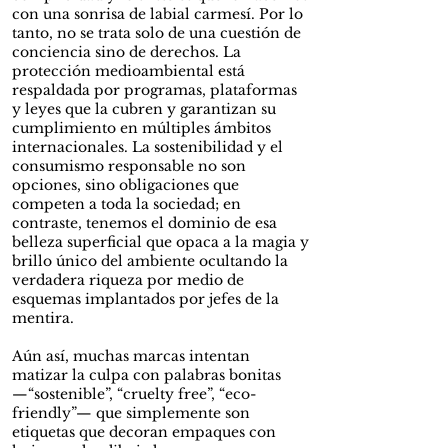
con una sonrisa de labial carmesí. Por lo
tanto, no se trata solo de una cuestión de
conciencia sino de derechos. La
protección medioambiental está
respaldada por programas, plataformas
y leyes que la cubren y garantizan su
cumplimiento en múltiples ámbitos
internacionales. La sostenibilidad y el
consumismo responsable no son
opciones, sino obligaciones que
competen a toda la sociedad; en
contraste, tenemos el dominio de esa
belleza superficial que opaca a la magia y
brillo único del ambiente ocultando la
verdadera riqueza por medio de
esquemas implantados por jefes de la
mentira.
Aún así, muchas marcas intentan
matizar la culpa con palabras bonitas
—“sostenible”, “cruelty free”, “eco-
friendly”— que simplemente son
etiquetas que decoran empaques con