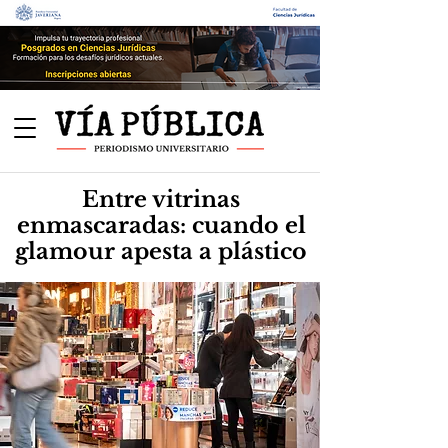
Entre vitrinas
enmascaradas: cuando el
glamour apesta a plástico