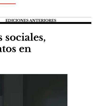
EDICIONES ANTERIORES
 sociales,
atos en