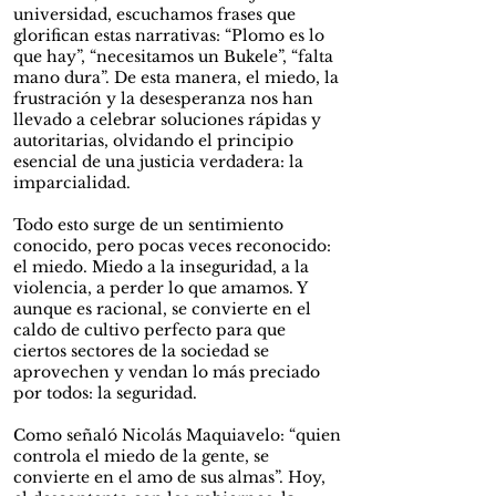
universidad, escuchamos frases que
glorifican estas narrativas: “Plomo es lo
que hay”, “necesitamos un Bukele”, “falta
mano dura”. De esta manera, el miedo, la
frustración y la desesperanza nos han
llevado a celebrar soluciones rápidas y
autoritarias, olvidando el principio
esencial de una justicia verdadera: la
imparcialidad.
Todo esto surge de un sentimiento
conocido, pero pocas veces reconocido:
el miedo. Miedo a la inseguridad, a la
violencia, a perder lo que amamos. Y
aunque es racional, se convierte en el
caldo de cultivo perfecto para que
ciertos sectores de la sociedad se
aprovechen y vendan lo más preciado
por todos: la seguridad.
Como señaló Nicolás Maquiavelo: “quien
controla el miedo de la gente, se
convierte en el amo de sus almas”. Hoy,