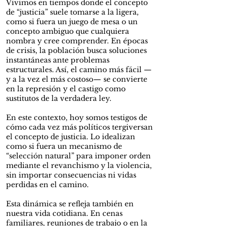
Vivimos en tiempos donde el concepto
de “justicia” suele tomarse a la ligera,
como si fuera un juego de mesa o un
concepto ambiguo que cualquiera
nombra y cree comprender. En épocas
de crisis, la población busca soluciones
instantáneas ante problemas
estructurales. Así, el camino más fácil —
y a la vez el más costoso— se convierte
en la represión y el castigo como
sustitutos de la verdadera ley.
En este contexto, hoy somos testigos de
cómo cada vez más políticos tergiversan
el concepto de justicia. Lo idealizan
como si fuera un mecanismo de
“selección natural” para imponer orden
mediante el revanchismo y la violencia,
sin importar consecuencias ni vidas
perdidas en el camino.
Esta dinámica se refleja también en
nuestra vida cotidiana. En cenas
familiares, reuniones de trabajo o en la