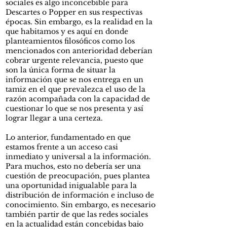
sociales es algo inconcebible para
Descartes o Popper en sus respectivas
épocas. Sin embargo, es la realidad en la
que habitamos y es aquí en donde
planteamientos filosóficos como los
mencionados con anterioridad deberían
cobrar urgente relevancia, puesto que
son la única forma de situar la
información que se nos entrega en un
tamiz en el que prevalezca el uso de la
razón acompañada con la capacidad de
cuestionar lo que se nos presenta y así
lograr llegar a una certeza.
Lo anterior, fundamentado en que
estamos frente a un acceso casi
inmediato y universal a la información.
Para muchos, esto no debería ser una
cuestión de preocupación, pues plantea
una oportunidad inigualable para la
distribución de información e incluso de
conocimiento. Sin embargo, es necesario
también partir de que las redes sociales
en la actualidad están concebidas bajo