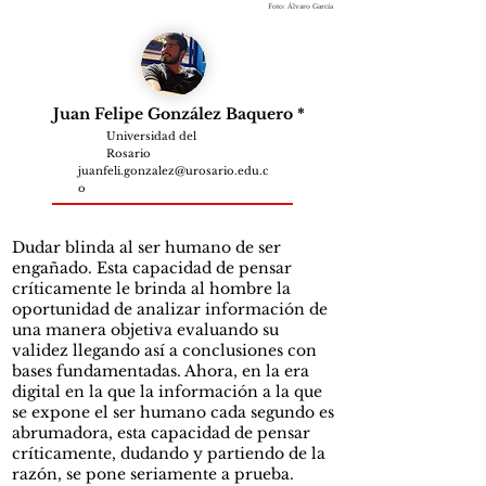
Foto: Álvaro García
Juan Felipe González Baquero *
Universidad del
Rosario
juanfeli.gonzalez@urosario.edu.c
o
Dudar blinda al ser humano de ser
engañado. Esta capacidad de pensar
críticamente le brinda al hombre la
oportunidad de analizar información de
una manera objetiva evaluando su
validez llegando así a conclusiones con
bases fundamentadas. Ahora, en la era
digital en la que la información a la que
se expone el ser humano cada segundo es
abrumadora, esta capacidad de pensar
críticamente, dudando y partiendo de la
razón, se pone seriamente a prueba.