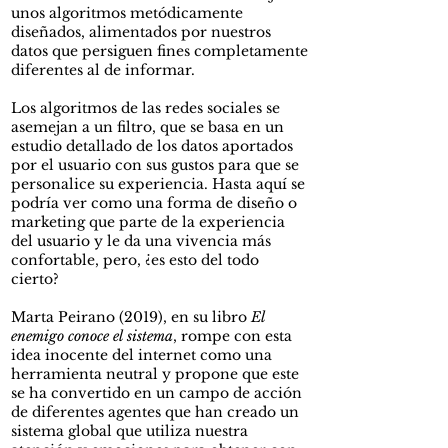
unos algoritmos metódicamente
diseñados, alimentados por nuestros
datos que persiguen fines completamente
diferentes al de informar.
Los algoritmos de las redes sociales se
asemejan a un filtro, que se basa en un
estudio detallado de los datos aportados
por el usuario con sus gustos para que se
personalice su experiencia. Hasta aquí se
podría ver como una forma de diseño o
marketing que parte de la experiencia
del usuario y le da una vivencia más
confortable, pero, ¿es esto del todo
cierto?
Marta Peirano (2019), en su libro
El
enemigo conoce el sistema
, rompe con esta
idea inocente del internet como una
herramienta neutral y propone que este
se ha convertido en un campo de acción
de diferentes agentes que han creado un
sistema global que utiliza nuestra