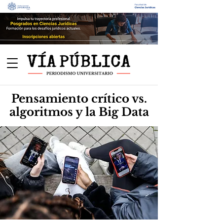
Pensamiento crítico vs.
algoritmos y la Big Data