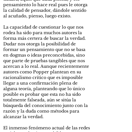
pensamiento lo hace real pues le otorga
la calidad de pensador, dándole sentido
al acuñado, pienso, luego existo.
La capacidad de cuestionar lo que nos
rodea ha sido para muchos autores la
forma más certera de buscar la verdad.
Dudar nos otorga la posibilidad de
formar un pensamiento que no se basa
en dogmas o ideas preconcebidas, sino
que parte de pruebas tangibles que nos
acercan a lo real. Aunque recientemente
autores como Popper plantean en su
racionalismo crítico que es imposible
llegar a una confirmación plena de
alguna teoría, planteando que lo único
posible es probar que esta no ha sido
totalmente falseada, aún se sitúa la
búsqueda del conocimiento junto con la
razón y la duda como métodos para
alcanzar la verdad.
El inmenso fenómeno actual de las redes