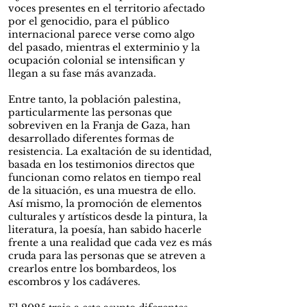
voces presentes en el territorio afectado
por el genocidio, para el público
internacional parece verse como algo
del pasado, mientras el exterminio y la
ocupación colonial se intensifican y
llegan a su fase más avanzada.
Entre tanto, la población palestina,
particularmente las personas que
sobreviven en la Franja de Gaza, han
desarrollado diferentes formas de
resistencia. La exaltación de su identidad,
basada en los testimonios directos que
funcionan como relatos en tiempo real
de la situación, es una muestra de ello.
Así mismo, la promoción de elementos
culturales y artísticos desde la pintura, la
literatura, la poesía, han sabido hacerle
frente a una realidad que cada vez es más
cruda para las personas que se atreven a
crearlos entre los bombardeos, los
escombros y los cadáveres.