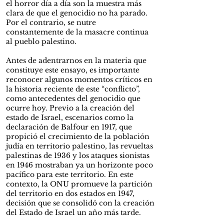
el horror día a día son la muestra más
clara de que el genocidio no ha parado.
Por el contrario, se nutre
constantemente de la masacre continua
al pueblo palestino.
Antes de adentrarnos en la materia que
constituye este ensayo, es importante
reconocer algunos momentos críticos en
la historia reciente de este “conflicto”,
como antecedentes del genocidio que
ocurre hoy. Previo a la creación del
estado de Israel, escenarios como la
declaración de Balfour en 1917, que
propició el crecimiento de la población
judía en territorio palestino, las revueltas
palestinas de 1936 y los ataques sionistas
en 1946 mostraban ya un horizonte poco
pacífico para este territorio. En este
contexto, la ONU promueve la partición
del territorio en dos estados en 1947,
decisión que se consolidó con la creación
del Estado de Israel un año más tarde.