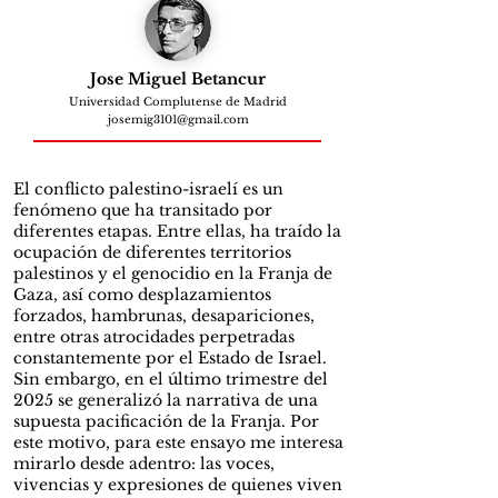
Jose Miguel Betancur
Universidad Complutense de Madrid
josemig3101@gmail.com
El conflicto palestino-israelí es un
fenómeno que ha transitado por
diferentes etapas. Entre ellas, ha traído la
ocupación de diferentes territorios
palestinos y el genocidio en la Franja de
Gaza, así como desplazamientos
forzados, hambrunas, desapariciones,
entre otras atrocidades perpetradas
constantemente por el Estado de Israel.
Sin embargo, en el último trimestre del
2025 se generalizó la narrativa de una
supuesta pacificación de la Franja. Por
este motivo, para este ensayo me interesa
mirarlo desde adentro: las voces,
vivencias y expresiones de quienes viven