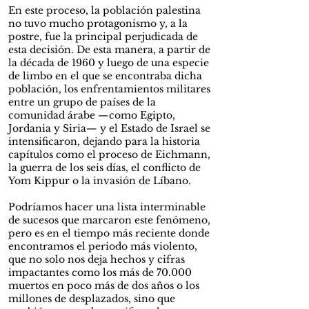
En este proceso, la población palestina
no tuvo mucho protagonismo y, a la
postre, fue la principal perjudicada de
esta decisión. De esta manera, a partir de
la década de 1960 y luego de una especie
de limbo en el que se encontraba dicha
población, los enfrentamientos militares
entre un grupo de países de la
comunidad árabe —como Egipto,
Jordania y Siria— y el Estado de Israel se
intensificaron, dejando para la historia
capítulos como el proceso de Eichmann,
la guerra de los seis días, el conflicto de
Yom Kippur o la invasión de Líbano.
Podríamos hacer una lista interminable
de sucesos que marcaron este fenómeno,
pero es en el tiempo más reciente donde
encontramos el periodo más violento,
que no solo nos deja hechos y cifras
impactantes como los más de 70.000
muertos en poco más de dos años o los
millones de desplazados, sino que