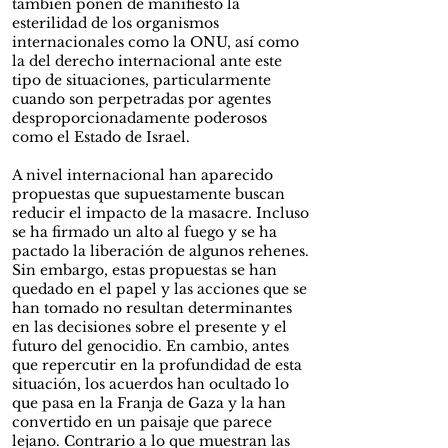
también ponen de manifiesto la
esterilidad de los organismos
internacionales como la ONU, así como
la del derecho internacional ante este
tipo de situaciones, particularmente
cuando son perpetradas por agentes
desproporcionadamente poderosos
como el Estado de Israel.
A nivel internacional han aparecido
propuestas que supuestamente buscan
reducir el impacto de la masacre. Incluso
se ha firmado un alto al fuego y se ha
pactado la liberación de algunos rehenes.
Sin embargo, estas propuestas se han
quedado en el papel y las acciones que se
han tomado no resultan determinantes
en las decisiones sobre el presente y el
futuro del genocidio. En cambio, antes
que repercutir en la profundidad de esta
situación, los acuerdos han ocultado lo
que pasa en la Franja de Gaza y la han
convertido en un paisaje que parece
lejano. Contrario a lo que muestran las