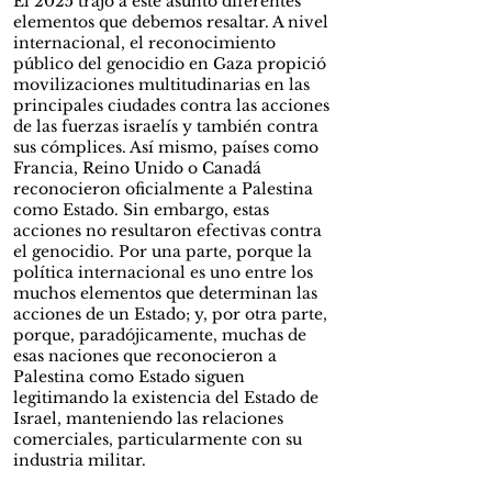
El 2025 trajo a este asunto diferentes
elementos que debemos resaltar. A nivel
internacional, el reconocimiento
público del genocidio en Gaza propició
movilizaciones multitudinarias en las
principales ciudades contra las acciones
de las fuerzas israelís y también contra
sus cómplices. Así mismo, países como
Francia, Reino Unido o Canadá
reconocieron oficialmente a Palestina
como Estado. Sin embargo, estas
acciones no resultaron efectivas contra
el genocidio. Por una parte, porque la
política internacional es uno entre los
muchos elementos que determinan las
acciones de un Estado; y, por otra parte,
porque, paradójicamente, muchas de
esas naciones que reconocieron a
Palestina como Estado siguen
legitimando la existencia del Estado de
Israel, manteniendo las relaciones
comerciales, particularmente con su
industria militar.