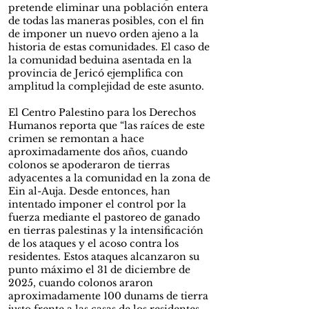
pretende eliminar una población entera
de todas las maneras posibles, con el fin
de imponer un nuevo orden ajeno a la
historia de estas comunidades. El caso de
la comunidad beduina asentada en la
provincia de Jericó ejemplifica con
amplitud la complejidad de este asunto.
El Centro Palestino para los Derechos
Humanos reporta que “las raíces de este
crimen se remontan a hace
aproximadamente dos años, cuando
colonos se apoderaron de tierras
adyacentes a la comunidad en la zona de
Ein al-Auja. Desde entonces, han
intentado imponer el control por la
fuerza mediante el pastoreo de ganado
en tierras palestinas y la intensificación
de los ataques y el acoso contra los
residentes. Estos ataques alcanzaron su
punto máximo el 31 de diciembre de
2025, cuando colonos araron
aproximadamente 100 dunams de tierra