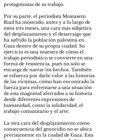
protagonistas de su trabajo.
Por su parte, el periodista Moatasem
Riad ha mostrado, antes y a lo largo de
estos tres meses, una cara más subjetiva
del desplazamiento y el desarraigo que
ha sufrido la población palestina en
Gaza dentro de su propia ciudad. Su
ejercicio es una muestra de cómo el
trabajo periodístico se convierte en una
forma de resistencia, pues no solo se
encarga de narrar los hechos. También
se esfuerza por darle valor a las historias
de las víctimas, cómo han encontrado la
fuerza para enfrentarse a una situación
de esta magnitud aferrados a su historia
desde diferentes expresiones de
humanidad, como la solidaridad, el
trabajo comunitario y el arte.
La otra cara del desplazamiento como
consecuencia del genocidio no se ubica
precisamente en la ciudad de Gaza. Esta