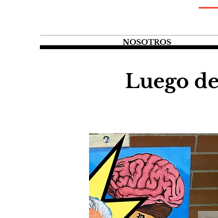
NOSOTROS
Luego de