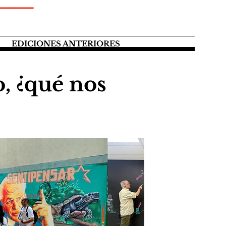
EDICIONES ANTERIORES
, ¿qué nos