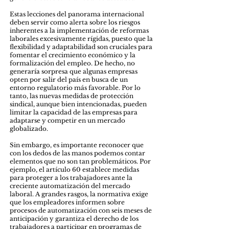
Estas lecciones del panorama internacional
deben servir como alerta sobre los riesgos
inherentes a la implementación de reformas
laborales excesivamente rígidas, puesto que la
flexibilidad y adaptabilidad son cruciales para
fomentar el crecimiento económico y la
formalización del empleo. De hecho, no
generaría sorpresa que algunas empresas
opten por salir del país en busca de un
entorno regulatorio más favorable. Por lo
tanto, las nuevas medidas de protección
sindical, aunque bien intencionadas, pueden
limitar la capacidad de las empresas para
adaptarse y competir en un mercado
globalizado.
Sin embargo, es importante reconocer que
con los dedos de las manos podemos contar
elementos que no son tan problemáticos. Por
ejemplo, el artículo 60 establece medidas
para proteger a los trabajadores ante la
creciente automatización del mercado
laboral. A grandes rasgos, la normativa exige
que los empleadores informen sobre
procesos de automatización con seis meses de
anticipación y garantiza el derecho de los
trabajadores a participar en programas de