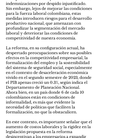
indemnizaciones por despido injustificado.
Sin embargo, lejos de mejorar las condiciones
para la fuerza laboral colombiana, estas
medidas introducen riesgos para el desarrollo
productivo nacional, que amenazan con
profundizar la segmentación del mercado
laboral y deteriorar las condiciones de
competitividad de nuestra economía.
La reforma, en su configuración actual, ha
despertado preocupaciones sobre sus posibles
efectos en la competitividad empresarial, la
formalización del empleo y la sostenibilidad
del sistema de seguridad social, especialmente
en el contexto de desaceleración económica
vivido en el segundo semestre de 2023, donde
el PIB apenas creció un 0.3%, según indica el
Departamento de Planeación Nacional.
Ahora bien, en un país donde 6 de cada 10
colombianos están en condiciones de
informalidad, es más que evidente la
necesidad de políticas que faciliten la
formalización, no que la obstaculicen.
En este contexto, es importante señalar que el
aumento de costos laborales y la rigidez en la
legislación propuesta en la reforma
desincentivan a los empresarios a expandir