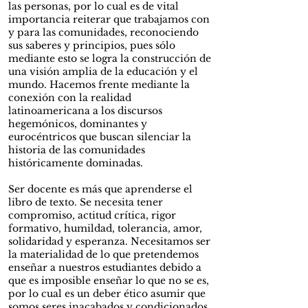
las personas, por lo cual es de vital
importancia reiterar que trabajamos con
y para las comunidades, reconociendo
sus saberes y principios, pues sólo
mediante esto se logra la construcción de
una visión amplia de la educación y el
mundo. Hacemos frente mediante la
conexión con la realidad
latinoamericana a los discursos
hegemónicos, dominantes y
eurocéntricos que buscan silenciar la
historia de las comunidades
históricamente dominadas.
Ser docente es más que aprenderse el
libro de texto. Se necesita tener
compromiso, actitud crítica, rigor
formativo, humildad, tolerancia, amor,
solidaridad y esperanza. Necesitamos ser
la materialidad de lo que pretendemos
enseñar a nuestros estudiantes debido a
que es imposible enseñar lo que no se es,
por lo cual es un deber ético asumir que
somos seres inacabados y condicionados,