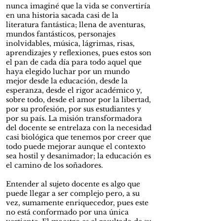
nunca imaginé que la vida se convertiría
en una historia sacada casi de la
literatura fantástica; llena de aventuras,
mundos fantásticos, personajes
inolvidables, música, lágrimas, risas,
aprendizajes y reflexiones, pues estos son
el pan de cada día para todo aquel que
haya elegido luchar por un mundo
mejor desde la educación, desde la
esperanza, desde el rigor académico y,
sobre todo, desde el amor por la libertad,
por su profesión, por sus estudiantes y
por su país. La misión transformadora
del docente se entrelaza con la necesidad
casi biológica que tenemos por creer que
todo puede mejorar aunque el contexto
sea hostil y desanimador; la educación es
el camino de los soñadores.
Entender al sujeto docente es algo que
puede llegar a ser complejo pero, a su
vez, sumamente enriquecedor, pues este
no está conformado por una única