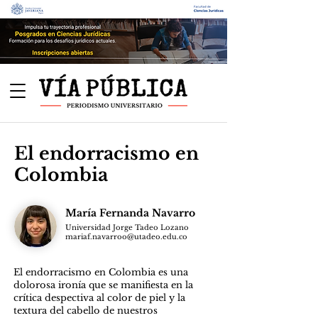
El endorracismo en
Colombia
María Fernanda Navarro
Universidad Jorge Tadeo Lozano
mariaf.navarroo@utadeo.edu.co
El endorracismo en Colombia es una
dolorosa ironía que se manifiesta en la
crítica despectiva al color de piel y la
textura del cabello de nuestros