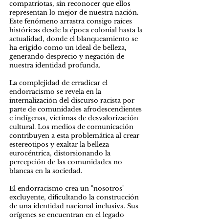
compatriotas, sin reconocer que ellos
representan lo mejor de nuestra nación.
Este fenómeno arrastra consigo raíces
históricas desde la época colonial hasta la
actualidad, donde el blanqueamiento se
ha erigido como un ideal de belleza,
generando desprecio y negación de
nuestra identidad profunda.
La complejidad de erradicar el
endorracismo se revela en la
internalización del discurso racista por
parte de comunidades afrodescendientes
e indígenas, víctimas de desvalorización
cultural. Los medios de comunicación
contribuyen a esta problemática al crear
estereotipos y exaltar la belleza
eurocéntrica, distorsionando la
percepción de las comunidades no
blancas en la sociedad.
El endorracismo crea un "nosotros"
excluyente, dificultando la construcción
de una identidad nacional inclusiva. Sus
orígenes se encuentran en el legado