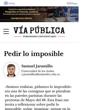
Pedir lo imposible
Samuel Jaramillo
Universidad de los Andes
s.jaramilloa@uniandes.edu.co
«Seamos realistas, pidamos lo imposible»
era una de las consignas que se pintaban
en las paredes parisinas durante las
protestas de Mayo del 68. Esta frase me
invita a reflexionar sobre pedir lo
imposible, soñar, imaginar, pensar en lo