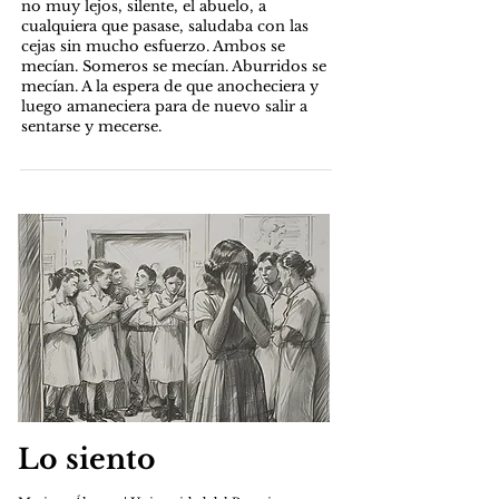
no muy lejos, silente, el abuelo, a
cualquiera que pasase, saludaba con las
cejas sin mucho esfuerzo. Ambos se
mecían. Someros se mecían. Aburridos se
mecían. A la espera de que anocheciera y
luego amaneciera para de nuevo salir a
sentarse y mecerse.
Lo siento