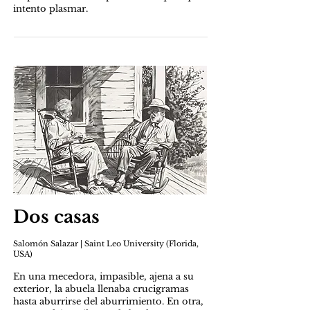
intento plasmar.
Dos casas
Salomón Salazar | Saint Leo University (Florida,
USA)
En una mecedora, impasible, ajena a su
exterior, la abuela llenaba crucigramas
hasta aburrirse del aburrimiento. En otra,