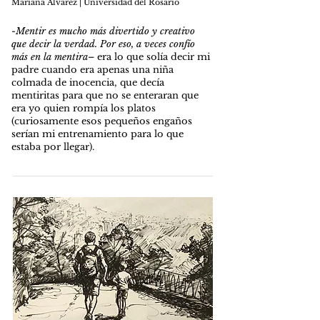
Mariana Álvarez | Universidad del Rosario
-
Mentir es mucho más divertido y creativo
que decir la verdad. Por eso, a veces confío
más en la mentira
– era lo que solía decir mi
padre cuando era apenas una niña
colmada de inocencia, que decía
mentiritas para que no se enteraran que
era yo quien rompía los platos
(curiosamente esos pequeños engaños
serían mi entrenamiento para lo que
estaba por llegar).