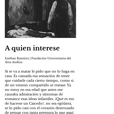
A quien interese
Esteban Ramírez | Fundación Universitaria del
Área Andina
Si se va a matar le pido que no lo haga en
casa. Es cansada esa sensación de tener
que cuidarle cada cierto tiempo, como si
de un veneno compartido se tratase. Ya
no estoy en esa edad que antes me
causaba admiración y síntomas de
romance esas ideas infantiles. ¿Qué es eso
de hacerse un Caicedo?, no sea ególatra,
se lo pido casi con el corazón destrozado
de pensar con tanta premura lo que aquí