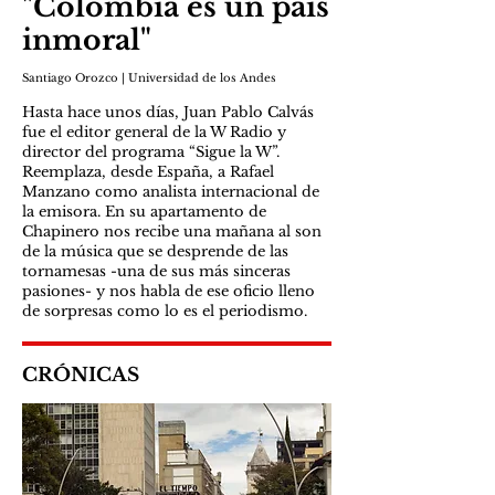
"Colombia es un país
inmoral"
Santiago Orozco | Universidad de los Andes
Hasta hace unos días, Juan Pablo Calvás
fue el editor general de la W Radio y
director del programa “Sigue la W”.
Reemplaza, desde España, a Rafael
Manzano como analista internacional de
la emisora. En su apartamento de
Chapinero nos recibe una mañana al son
de la música que se desprende de las
tornamesas -una de sus más sinceras
pasiones- y nos habla de ese oficio lleno
de sorpresas como lo es el periodismo.
CRÓNICAS