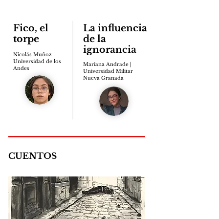
Fico, el
La influencia
torpe
de la
ignorancia
Nicolás Muñoz |
Universidad de los
Mariana Andrade |
Andes
Universidad Militar
Nueva Granada
CUENTOS